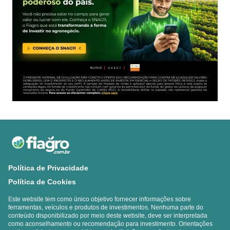
Política de Privacidade
Política de Cookies
Este website tem como único objetivo fornecer informações sobre
ferramentas, veículos e produtos de investimentos. Nenhuma parte do
conteúdo disponibilizado por meio deste website, deve ser interpretada
como aconselhamento ou recomendação para investimento. Orientações