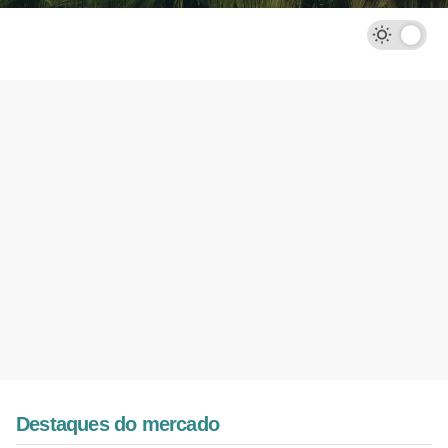
Destaques do mercado