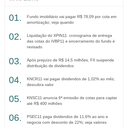
Fundo imobiliário vai pagar R$ 78,09 por cota em
amortização; veja quando
Liquidação do XPIN11: cronograma de entrega
das cotas do IVBP11 e encerramento do fundo é
revisado
Após prejuízo de R$ 14,5 milhões, FII suspende
distribuição de dividendos
KNCR11 vai pagar dividendos de 1,02% ao mês;
descubra valor
KNSC11 anuncia 6ª emissão de cotas para captar
até R$ 400 milhões
PSEC11 paga dividendos de 11,6% ao ano e
negocia com desconto de 22%; veja valores