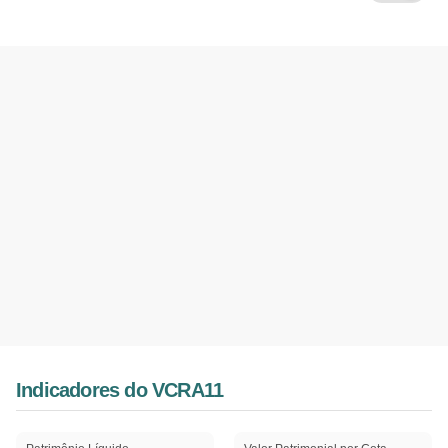
Indicadores do VCRA11