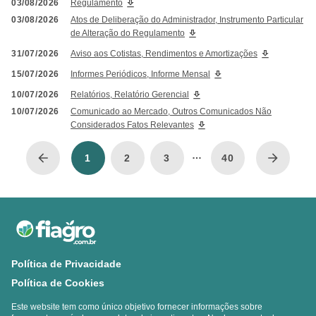
03/08/2026
Regulamento
03/08/2026
Atos de Deliberação do Administrador, Instrumento Particular
de Alteração do Regulamento
31/07/2026
Aviso aos Cotistas, Rendimentos e Amortizações
15/07/2026
Informes Periódicos, Informe Mensal
10/07/2026
Relatórios, Relatório Gerencial
10/07/2026
Comunicado ao Mercado, Outros Comunicados Não
Considerados Fatos Relevantes
…
1
2
3
40
Política de Privacidade
Política de Cookies
Este website tem como único objetivo fornecer informações sobre