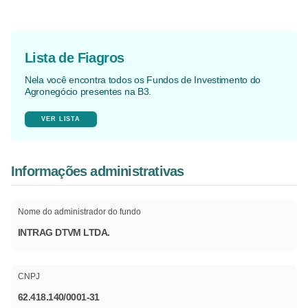
Lista de Fiagros
Nela você encontra todos os Fundos de Investimento do
Agronegócio presentes na B3.
VER LISTA
Informações administrativas
Nome do administrador do fundo
INTRAG DTVM LTDA.
CNPJ
62.418.140/0001-31