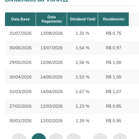
Data
Data Base
Dividend Yield
Rendimento
Pagamento
31/07/2026
13/08/2026
1,31 %
R$ 0,75
30/06/2026
13/07/2026
1,54 %
R$ 0,97
29/05/2026
12/06/2026
1,56 %
R$ 1,00
30/04/2026
14/05/2026
1,53 %
R$ 1,00
31/03/2026
14/04/2026
1,67 %
R$ 1,07
27/02/2026
12/03/2026
1,23 %
R$ 0,85
30/01/2026
12/02/2026
1,39 %
R$ 0,95