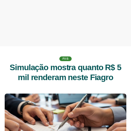
FIIS
Simulação mostra quanto R$ 5
mil renderam neste Fiagro