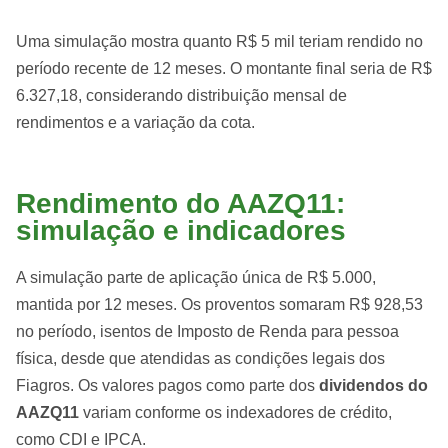
Uma simulação mostra quanto R$ 5 mil teriam rendido no
período recente de 12 meses. O montante final seria de R$
6.327,18, considerando distribuição mensal de
rendimentos e a variação da cota.
Rendimento do AAZQ11:
simulação e indicadores
A simulação parte de aplicação única de R$ 5.000,
mantida por 12 meses. Os proventos somaram R$ 928,53
no período, isentos de Imposto de Renda para pessoa
física, desde que atendidas as condições legais dos
Fiagros. Os valores pagos como parte dos
dividendos do
AAZQ11
variam conforme os indexadores de crédito,
como CDI e IPCA.