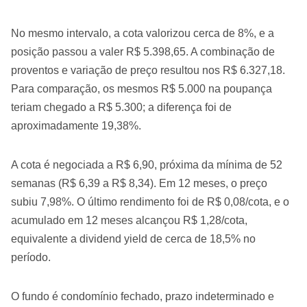
No mesmo intervalo, a cota valorizou cerca de 8%, e a
posição passou a valer R$ 5.398,65. A combinação de
proventos e variação de preço resultou nos R$ 6.327,18.
Para comparação, os mesmos R$ 5.000 na poupança
teriam chegado a R$ 5.300; a diferença foi de
aproximadamente 19,38%.
A cota é negociada a R$ 6,90, próxima da mínima de 52
semanas (R$ 6,39 a R$ 8,34). Em 12 meses, o preço
subiu 7,98%. O último rendimento foi de R$ 0,08/cota, e o
acumulado em 12 meses alcançou R$ 1,28/cota,
equivalente a dividend yield de cerca de 18,5% no
período.
O fundo é condomínio fechado, prazo indeterminado e