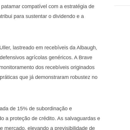
, patamar compatível com a estratégia de
tribui para sustentar o dividendo e a
 Uller, lastreado em recebíveis da Albaugh,
defensivos agrícolas genéricos. A Brave
 monitoramento dos recebíveis originados
 práticas que já demonstraram robustez no
otada de 15% de subordinação e
do a proteção de crédito. As salvaguardas e
e mercado, elevando a previsibilidade de