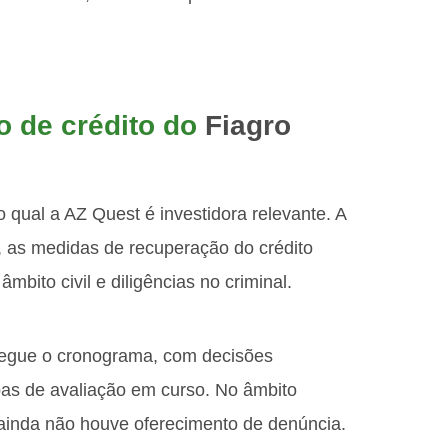
 de crédito do
Fiagro
 qual a AZ Quest é investidora relevante. A
 as medidas de recuperação do crédito
ito civil e diligências no criminal.
 segue o cronograma, com decisões
as de avaliação em curso. No âmbito
 ainda não houve oferecimento de denúncia.