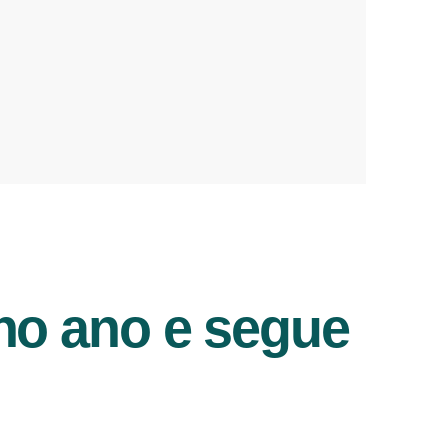
no ano e segue