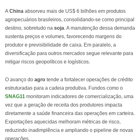
A
China
absorveu mais de US$ 6 bilhões em produtos
agropecuários brasileiros, consolidando-se como principal
destino, sobretudo na
soja
. A manutenção dessa demanda
sustenta preços e volumes, favorecendo margens do
produtor e previsibilidade de caixa. Em paralelo, a
diversificação para outros mercados segue relevante para
mitigar riscos geopolíticos e logísticos.
O avanço do
agro
tende a fortalecer operações de crédito
estruturadas para a cadeia produtiva. Fundos como o
SNAG11
monitoram indicadores de comercialização, uma
vez que a geração de receita dos produtores impacta
diretamente a saúde financeira das operações em carteira.
Exportações aquecidas melhoram métricas de risco,
reduzindo inadimplência e ampliando o pipeline de novas
operações.