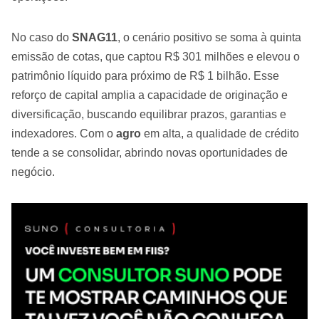
No caso do
SNAG11
, o cenário positivo se soma à quinta
emissão de cotas, que captou R$ 301 milhões e elevou o
patrimônio líquido para próximo de R$ 1 bilhão. Esse
reforço de capital amplia a capacidade de originação e
diversificação, buscando equilibrar prazos, garantias e
indexadores. Com o
agro
em alta, a qualidade de crédito
tende a se consolidar, abrindo novas oportunidades de
negócio.