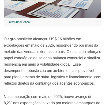
Foto: Suno/Banco
O
agro
brasileiro alcançou US$ 16 bilhões em
exportações em maio de 2026, respondendo por mais da
metade das vendas externas do país. O resultado reforça o
papel estratégico do setor na balança comercial e sinaliza
resiliência em meio à volatilidade global. Esse
desempenho robusto cria um ambiente mais previsível
para planejamento de safra, logística e financiamento, com
reflexos diretos na confiança dos agentes econômicos.
Na comparação com maio de 2025, houve avanço de
8,2% nas exportações, puxado por maiores embarques de