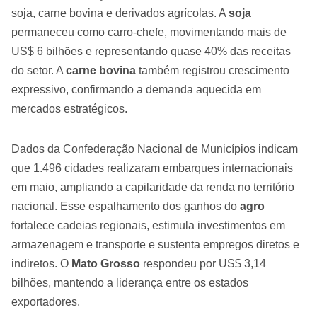
soja, carne bovina e derivados agrícolas. A
soja
permaneceu como carro-chefe, movimentando mais de
US$ 6 bilhões e representando quase 40% das receitas
do setor. A
carne bovina
também registrou crescimento
expressivo, confirmando a demanda aquecida em
mercados estratégicos.
Dados da Confederação Nacional de Municípios indicam
que 1.496 cidades realizaram embarques internacionais
em maio, ampliando a capilaridade da renda no território
nacional. Esse espalhamento dos ganhos do
agro
fortalece cadeias regionais, estimula investimentos em
armazenagem e transporte e sustenta empregos diretos e
indiretos. O
Mato Grosso
respondeu por US$ 3,14
bilhões, mantendo a liderança entre os estados
exportadores.