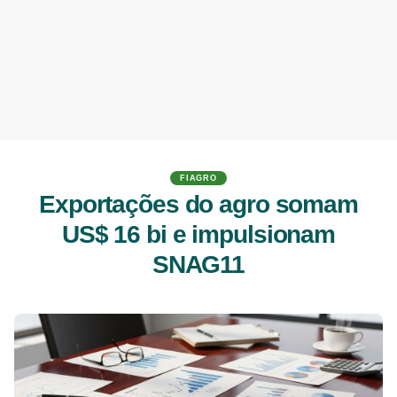
FIAGRO
Exportações do agro somam
US$ 16 bi e impulsionam
SNAG11