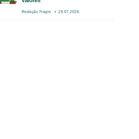
valores
Redação Fiagro
29.07.2026