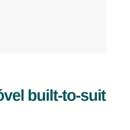
l built-to-suit