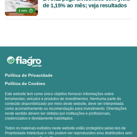
de 1,15% ao mês; veja resultados
1 min
Política de Privacidade
Política de Cookies
Este website tem como único objetivo fornecer informações sobre
ferramentas, veículos e produtos de investimentos. Nenhuma parte do
conteúdo disponibilizado por meio deste website, deve ser interpretada
como aconselhamento ou recomendação para investimento. Orientações
neste sentido devem ser obtidas por instituições e profissionais,
credenciados e devidamente habilitados.
Todos os materiais exibidos neste website estão protegidos pelas leis de
Propriedade Intelectual e não podem ser reproduzidos e/ou distribuídos sem