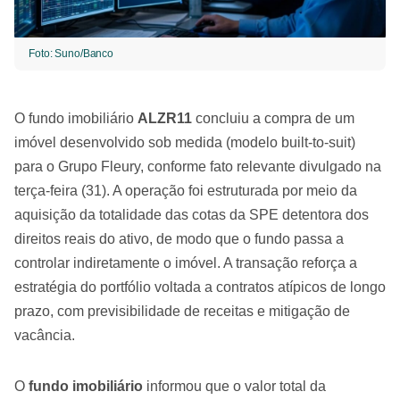
Foto: Suno/Banco
O fundo imobiliário
ALZR11
concluiu a compra de um
imóvel desenvolvido sob medida (modelo built-to-suit)
para o Grupo Fleury, conforme fato relevante divulgado na
terça-feira (31). A operação foi estruturada por meio da
aquisição da totalidade das cotas da SPE detentora dos
direitos reais do ativo, de modo que o fundo passa a
controlar indiretamente o imóvel. A transação reforça a
estratégia do portfólio voltada a contratos atípicos de longo
prazo, com previsibilidade de receitas e mitigação de
vacância.
O
fundo imobiliário
informou que o valor total da