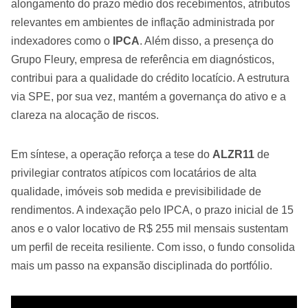
alongamento do prazo médio dos recebimentos, atributos
relevantes em ambientes de inflação administrada por
indexadores como o
IPCA
. Além disso, a presença do
Grupo Fleury, empresa de referência em diagnósticos,
contribui para a qualidade do crédito locatício. A estrutura
via SPE, por sua vez, mantém a governança do ativo e a
clareza na alocação de riscos.
Em síntese, a operação reforça a tese do
ALZR11
de
privilegiar contratos atípicos com locatários de alta
qualidade, imóveis sob medida e previsibilidade de
rendimentos. A indexação pelo IPCA, o prazo inicial de 15
anos e o valor locativo de R$ 255 mil mensais sustentam
um perfil de receita resiliente. Com isso, o fundo consolida
mais um passo na expansão disciplinada do portfólio.