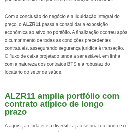
Com a conclusão do negócio e a liquidação integral do
preço, o
ALZR11
passa a consolidar a exposição
econômica ao ativo no portfólio. A finalização ocorreu após
o cumprimento de todas as condições precedentes
contratuais, assegurando segurança jurídica à transação.
O fluxo de caixa projetado tende a ser estável, em linha
com a natureza dos contratos BTS e a robustez do
locatário do setor de saúde.
ALZR11 amplia portfólio com
contrato atípico de longo
prazo
A aquisição fortalece a diversificação setorial do fundo e o