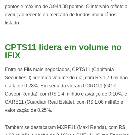
pontos e máxima de 3.944,38 pontos. O intervalo reflete a
evolução recente do mercado de fundos imobiliários
listado.
CPTS11 lidera em volume no
IFIX
Entre os
FIIs
mais negociados, CPTS11 (Capitania
Securities II) liderou o volume do dia, com R$ 1,79 milhão
e alta de 0,28%. Em seguida vieram GGRC11 (GGR
Covepi Renda), com R$ 1,4 milhão e avanço de 0,10%; e
GARE11 (Guardian Real Estate), com R$ 1,08 milhão e
valorização de 0,25%.
Também se destacaram MXRF11 (Maxi Renda), com R$