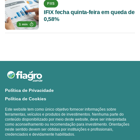
FIIS
IFIX fecha quinta-feira em queda de
0,58%
1 min
Política de Privacidade
Política de Cookies
Este website tem como único objetivo fornecer informações sobre
ferramentas, veículos e produtos de investimentos. Nenhuma parte do
conteúdo disponibilizado por meio deste website, deve ser interpretada
como aconselhamento ou recomendação para investimento. Orientações
neste sentido devem ser obtidas por instituições e profissionais,
credenciados e devidamente habilitados.