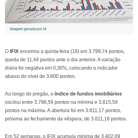
Imagem gerada por IA
O
IFIX
encerrou a quinta-feira (18) em 3.799,74 pontos,
queda de 11,44 pontos ante o dia anterior. A variação
diária foi negativa em 0,30%, colocando o indicador
abaixo do nível de 3.800 pontos.
Ao longo do pregão, o
índice de fundos imobiliários
oscilou entre 3.796,59 pontos na mínima e 3.815,59
pontos na máxima. A abertura foi em 3.811,17 pontos,
próxima ao fechamento da véspera, de 3.811,18 pontos.
Em 52 semanas, o IFIX acumula mínima de 3.402,09