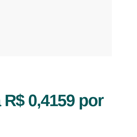
 R$ 0,4159 por