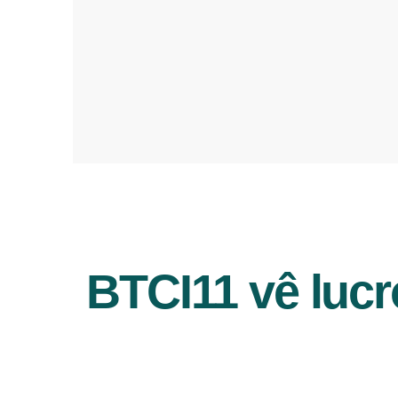
BTCI11 vê lucr