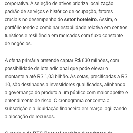
corporativa. A seleção de ativos prioriza localização,
padrão de serviços e histórico de ocupação, fatores
cruciais no desempenho do
setor hoteleiro
. Assim, o
portfólio tende a combinar estabilidade relativa em centros
turísticos e resiliência em mercados com fluxo constante
de negócios.
A oferta primária pretende captar R$ 830 milhões, com
possibilidade de lote adicional que pode elevar o
montante a até R$ 1,03 bilhão. As cotas, precificadas a R$
10, são destinadas a investidores qualificados, alinhando
a governança do produto a um público com maior apetite e
entendimento de risco. O cronograma concentra a
subscrição e a liquidação financeira em março, agilizando
a alocação de recursos.