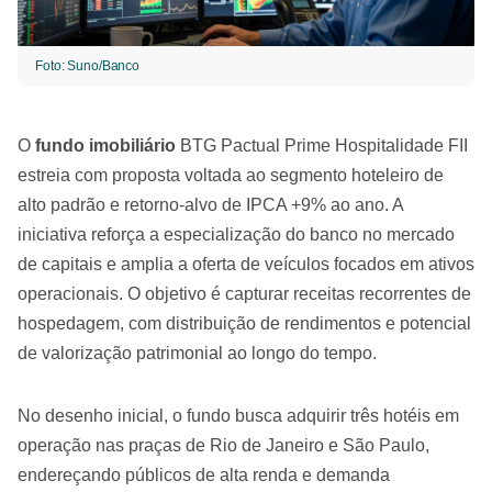
Foto: Suno/Banco
O
fundo imobiliário
BTG Pactual Prime Hospitalidade FII
estreia com proposta voltada ao segmento hoteleiro de
alto padrão e retorno-alvo de IPCA +9% ao ano. A
iniciativa reforça a especialização do banco no mercado
de capitais e amplia a oferta de veículos focados em ativos
operacionais. O objetivo é capturar receitas recorrentes de
hospedagem, com distribuição de rendimentos e potencial
de valorização patrimonial ao longo do tempo.
No desenho inicial, o fundo busca adquirir três hotéis em
operação nas praças de Rio de Janeiro e São Paulo,
endereçando públicos de alta renda e demanda