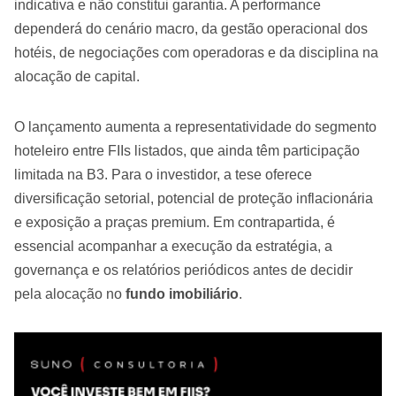
indicativa e não constitui garantia. A performance
dependerá do cenário macro, da gestão operacional dos
hotéis, de negociações com operadoras e da disciplina na
alocação de capital.
O lançamento aumenta a representatividade do segmento
hoteleiro entre FIIs listados, que ainda têm participação
limitada na B3. Para o investidor, a tese oferece
diversificação setorial, potencial de proteção inflacionária
e exposição a praças premium. Em contrapartida, é
essencial acompanhar a execução da estratégia, a
governança e os relatórios periódicos antes de decidir
pela alocação no
fundo imobiliário
.