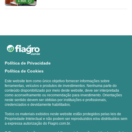
1 min
Política de Privacidade
Política de Cookies
Este website tem como único objetivo fornecer informações sobre
ferramentas, veículos e produtos de investimentos. Nenhuma parte do
conteúdo disponibilizado por meio deste website, deve ser interpretada
como aconselhamento ou recomendação para investimento. Orientações
neste sentido devem ser obtidas por instituições e profissionais,
credenciados e devidamente habilitados.
Todos os materiais exibidos neste website estão protegidos pelas leis de
Propriedade Intelectual e não podem ser reproduzidos e/ou distribuídos sem
a expressa autorização do Fiagro.com.br.