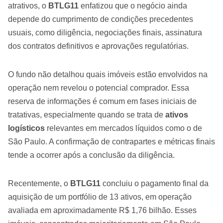
atrativos, o
BTLG11
enfatizou que o negócio ainda
depende do cumprimento de condições precedentes
usuais, como diligência, negociações finais, assinatura
dos contratos definitivos e aprovações regulatórias.
O fundo não detalhou quais imóveis estão envolvidos na
operação nem revelou o potencial comprador. Essa
reserva de informações é comum em fases iniciais de
tratativas, especialmente quando se trata de
ativos
logísticos
relevantes em mercados líquidos como o de
São Paulo. A confirmação de contrapartes e métricas finais
tende a ocorrer após a conclusão da diligência.
Recentemente, o
BTLG11
concluiu o pagamento final da
aquisição de um portfólio de 13 ativos, em operação
avaliada em aproximadamente R$ 1,76 bilhão. Esses