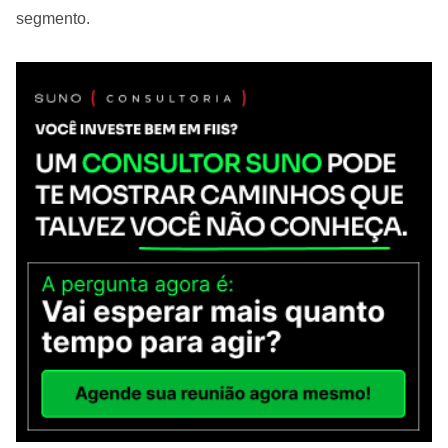
segmento.