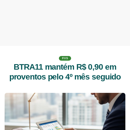
FIIS
BTRA11 mantém R$ 0,90 em
proventos pelo 4º mês seguido