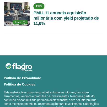
FIIS
PMLL11 anuncia aquisição
milionária com yield projetado de
1 min
11,6%
Política de Privacidade
Política de Cookies
Este website tem como único objetivo fornecer informações sobre
ferramentas, veículos e produtos de investimentos. Nenhuma parte do
conteúdo disponibilizado por meio deste website, deve ser interpretada
como aconselhamento ou recomendação para investimento. Orientações