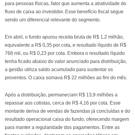
para pessoas físicas, fator que aumenta a atratividade do
fluxo de caixa ao investidor. Esse benefício fiscal segue
sendo um diferencial relevante do segmento.
Em abril, o fundo apurou receita bruta de R$ 1,2 milhão,
equivalente a R$ 0,35 por cota, e resultado líquido de R$
768 mil, ou R$ 0,23 por cota. Embora o resultado líquido
tenha ficado abaixo do valor anunciado para distribuição,
a gestão utiliza saldo acumulado para sustentar os
proventos. O caixa somava R$ 22 milhões ao fim do mês.
Após a distribuição, permaneciam R$ 13,9 milhões a
repassar aos cotistas, cerca de R$ 4,16 por cota. Esse
montante deriva de vendas de fazendas já concluídas e do
resultado operacional caixa do fundo, oferecendo margem
para manter a regularidade dos pagamentos. Entre as