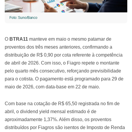
Foto: Suno/Banco
O
BTRA11
manteve em maio o mesmo patamar de
proventos dos três meses anteriores, confirmando a
distribuição de R$ 0,90 por cota referente à competência
de abril de 2026. Com isso, o Fiagro repete o montante
pelo quarto mês consecutivo, reforçando previsibilidade
para o cotista. O pagamento está programado para 29 de
maio de 2026, com data-base em 22 de maio.
Com base na cotação de R$ 65,50 registrada no fim de
abril, o dividend yield mensal estimado é de
aproximadamente 1,37%. Além disso, os proventos
distribuídos por Fiagros são isentos de Imposto de Renda