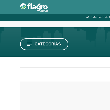
“Mercado de F
CATEGORIAS