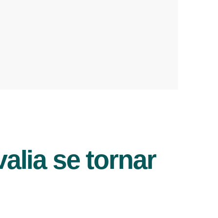
lia se tornar