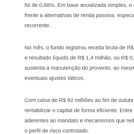
foi de 0,68%. Em base anualizada simples, o 
frente a alternativas de renda passiva, espe
recorrente.
No mês, o fundo registrou receita bruta de R$
e resultado líquido de R$ 1,4 milhão, ou R$ 
sustenta a manutenção do provento, ao me
eventuais ajustes táticos.
Com caixa de R$ 92 milhões ao fim de outubro
rentabilizar o capital de forma eficiente. Ent
aderentes ao mandato e mecanismos que red
o perfil de risco controlado.