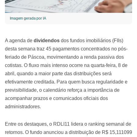
Imagem gerada por IA
A agenda de
dividendos
dos fundos imobiliários (FIIs)
desta semana traz 45 pagamentos concentrados no pós-
feriado de Páscoa, movimentando a renda passiva dos
cotistas. O fluxo mais intenso ocorre na quarta-feira, 8 de
abril, quando a maior parte das distribuições será
efetivamente creditada. Para quem busca regularidade e
previsibilidade, o calendário reforça a importância de
acompanhar prazos e comunicados oficiais dos
administradores.
Entre os destaques, o RDLI11 lidera o ranking semanal de
retornos. O fundo anunciou a distribuição de R$ 15,111099