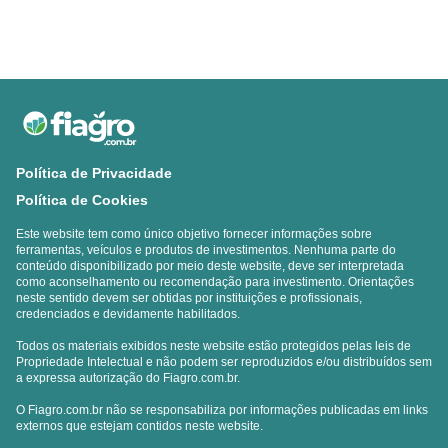
Política de Privacidade
Política de Cookies
Este website tem como único objetivo fornecer informações sobre
ferramentas, veículos e produtos de investimentos. Nenhuma parte do
conteúdo disponibilizado por meio deste website, deve ser interpretada
como aconselhamento ou recomendação para investimento. Orientações
neste sentido devem ser obtidas por instituições e profissionais,
credenciados e devidamente habilitados.
Todos os materiais exibidos neste website estão protegidos pelas leis de
Propriedade Intelectual e não podem ser reproduzidos e/ou distribuídos sem
a expressa autorização do Fiagro.com.br.
O Fiagro.com.br não se responsabiliza por informações publicadas em links
externos que estejam contidos neste website.