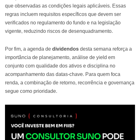
que observadas as condições legais aplicáveis. Essas
regras incluem requisitos específicos que devem ser
verificados no regulamento do fundo e na legislação
vigente, reduzindo riscos de desenquadramento.
Por fim, a agenda de
dividendos
desta semana reforça a
importância de planejamento, análise de yield em
conjunto com qualidade dos ativos e disciplina no
acompanhamento das datas-chave. Para quem foca
renda, a combinação de retorno, recorrência e governança
segue como prioridade.