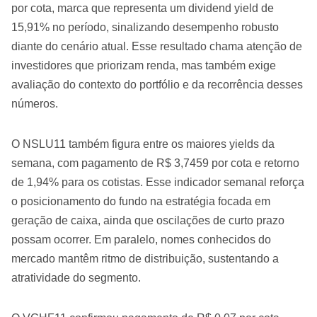
por cota, marca que representa um dividend yield de
15,91% no período, sinalizando desempenho robusto
diante do cenário atual. Esse resultado chama atenção de
investidores que priorizam renda, mas também exige
avaliação do contexto do portfólio e da recorrência desses
números.
O NSLU11 também figura entre os maiores yields da
semana, com pagamento de R$ 3,7459 por cota e retorno
de 1,94% para os cotistas. Esse indicador semanal reforça
o posicionamento do fundo na estratégia focada em
geração de caixa, ainda que oscilações de curto prazo
possam ocorrer. Em paralelo, nomes conhecidos do
mercado mantêm ritmo de distribuição, sustentando a
atratividade do segmento.