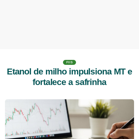
FIIS
Etanol de milho impulsiona MT e
fortalece a safrinha