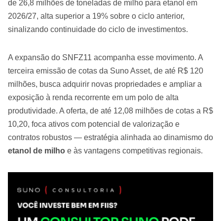
de 26,8 milhões de toneladas de milho para etanol em
2026/27, alta superior a 19% sobre o ciclo anterior,
sinalizando continuidade do ciclo de investimentos.
A expansão do SNFZ11 acompanha esse movimento. A
terceira emissão de cotas da Suno Asset, de até R$ 120
milhões, busca adquirir novas propriedades e ampliar a
exposição à renda recorrente em um polo de alta
produtividade. A oferta, de até 12,08 milhões de cotas a R$
10,20, foca ativos com potencial de valorização e
contratos robustos — estratégia alinhada ao dinamismo do
etanol de milho
e às vantagens competitivas regionais.