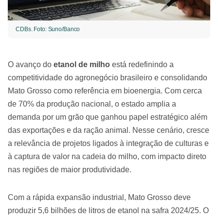
CDBs. Foto: Suno/Banco
O avanço do
etanol de milho
está redefinindo a
competitividade do agronegócio brasileiro e consolidando
Mato Grosso como referência em bioenergia. Com cerca
de 70% da produção nacional, o estado amplia a
demanda por um grão que ganhou papel estratégico além
das exportações e da ração animal. Nesse cenário, cresce
a relevância de projetos ligados à integração de culturas e
à captura de valor na cadeia do milho, com impacto direto
nas regiões de maior produtividade.
Com a rápida expansão industrial, Mato Grosso deve
produzir 5,6 bilhões de litros de etanol na safra 2024/25. O