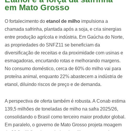
em Mato Grosso
O fortalecimento do
etanol de milho
impulsiona a
chamada safrinha, plantada após a soja, e cria sinergias
entre produção agrícola e indústria. Em Gaúcha do Norte,
as propriedades do SNFZ11 se beneficiam da
diversificação de receitas e da proximidade com usinas e
esmagadoras, encurtando rotas e melhorando margens.
No consumo doméstico, cerca de 60% do milho vai para
proteína animal, enquanto 22% abastecem a indústria de
etanol, diluindo riscos de preço e de demanda.
A perspectiva de oferta também é robusta. A Conab estima
139,5 milhões de toneladas de milho na safra 2025/26,
consolidando o Brasil como terceiro maior produtor global.
Em paralelo, o governo de Mato Grosso projeta moagem