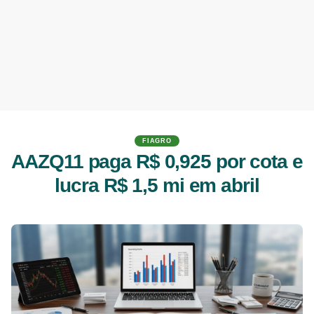
FIAGRO
AAZQ11 paga R$ 0,925 por cota e
lucra R$ 1,5 mi em abril