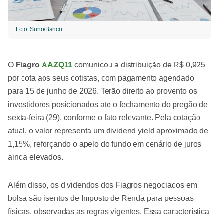
Foto: Suno/Banco
O
Fiagro
AAZQ11
comunicou a distribuição de R$ 0,925
por cota aos seus cotistas, com pagamento agendado
para 15 de junho de 2026. Terão direito ao provento os
investidores posicionados até o fechamento do pregão de
sexta-feira (29), conforme o fato relevante. Pela cotação
atual, o valor representa um dividend yield aproximado de
1,15%, reforçando o apelo do fundo em cenário de juros
ainda elevados.
Além disso, os dividendos dos Fiagros negociados em
bolsa são isentos de Imposto de Renda para pessoas
físicas, observadas as regras vigentes. Essa característica