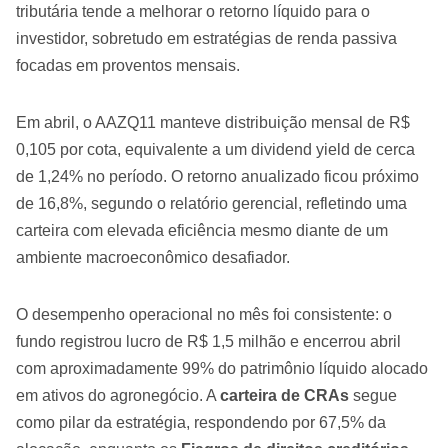
tributária tende a melhorar o retorno líquido para o
investidor, sobretudo em estratégias de renda passiva
focadas em proventos mensais.
Em abril, o AAZQ11 manteve distribuição mensal de R$
0,105 por cota, equivalente a um dividend yield de cerca
de 1,24% no período. O retorno anualizado ficou próximo
de 16,8%, segundo o relatório gerencial, refletindo uma
carteira com elevada eficiência mesmo diante de um
ambiente macroeconômico desafiador.
O desempenho operacional no mês foi consistente: o
fundo registrou lucro de R$ 1,5 milhão e encerrou abril
com aproximadamente 99% do patrimônio líquido alocado
em ativos do agronegócio. A
carteira de CRAs
segue
como pilar da estratégia, respondendo por 67,5% da