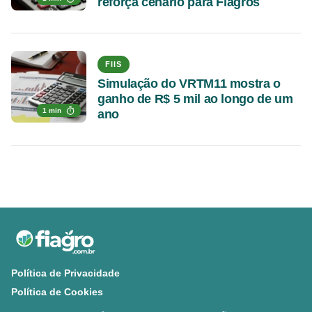
reforça cenário para Fiagros
FIIS
Simulação do VRTM11 mostra o
ganho de R$ 5 mil ao longo de um
1 min
ano
Política de Privacidade
Política de Cookies