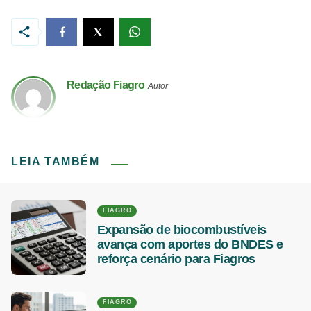
Redação Fiagro
Autor
LEIA TAMBÉM
FIAGRO
Expansão de biocombustíveis
avança com aportes do BNDES e
reforça cenário para Fiagros
FIAGRO