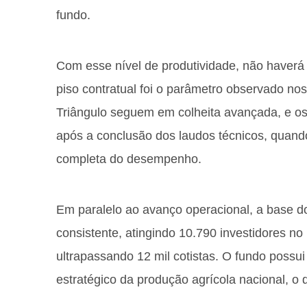
fundo.
Com esse nível de produtividade, não haverá 
piso contratual foi o parâmetro observado no
Triângulo seguem em colheita avançada, e os
após a conclusão dos laudos técnicos, quand
completa do desempenho.
Em paralelo ao avanço operacional, a base 
consistente, atingindo 10.790 investidores no 
ultrapassando 12 mil cotistas. O fundo possu
estratégico da produção agrícola nacional, o 