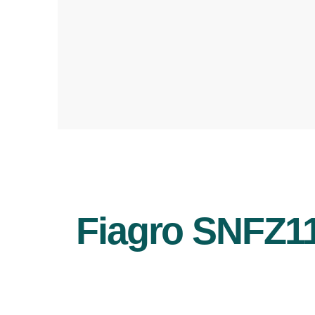
Fiagro SNFZ11