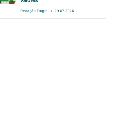
valores
Redação Fiagro
29.07.2026