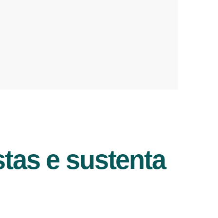
tas e sustenta