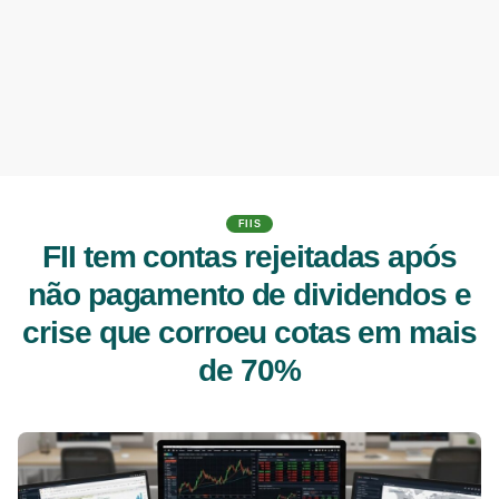
FIIS
FII tem contas rejeitadas após
não pagamento de dividendos e
crise que corroeu cotas em mais
de 70%