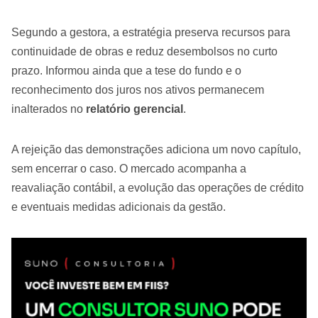
Segundo a gestora, a estratégia preserva recursos para
continuidade de obras e reduz desembolsos no curto
prazo. Informou ainda que a tese do fundo e o
reconhecimento dos juros nos ativos permanecem
inalterados no
relatório gerencial
.
A rejeição das demonstrações adiciona um novo capítulo,
sem encerrar o caso. O mercado acompanha a
reavaliação contábil, a evolução das operações de crédito
e eventuais medidas adicionais da gestão.