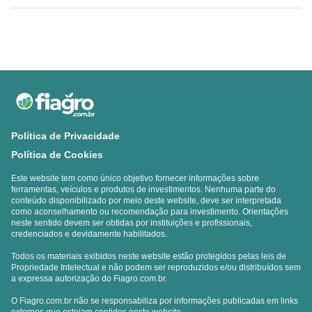
Política de Privacidade
Política de Cookies
Este website tem como único objetivo fornecer informações sobre
ferramentas, veículos e produtos de investimentos. Nenhuma parte do
conteúdo disponibilizado por meio deste website, deve ser interpretada
como aconselhamento ou recomendação para investimento. Orientações
neste sentido devem ser obtidas por instituições e profissionais,
credenciados e devidamente habilitados.
Todos os materiais exibidos neste website estão protegidos pelas leis de
Propriedade Intelectual e não podem ser reproduzidos e/ou distribuídos sem
a expressa autorização do Fiagro.com.br.
O Fiagro.com.br não se responsabiliza por informações publicadas em links