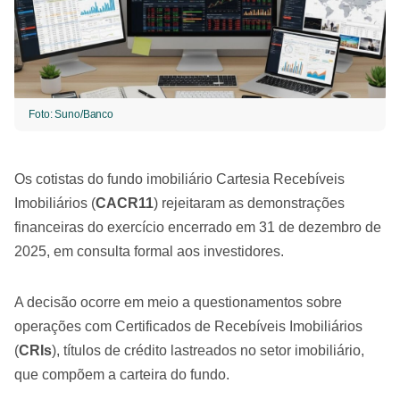
Foto: Suno/Banco
Os cotistas do fundo imobiliário Cartesia Recebíveis
Imobiliários (
CACR11
) rejeitaram as demonstrações
financeiras do exercício encerrado em 31 de dezembro de
2025, em consulta formal aos investidores.
A decisão ocorre em meio a questionamentos sobre
operações com Certificados de Recebíveis Imobiliários
(
CRIs
), títulos de crédito lastreados no setor imobiliário,
que compõem a carteira do fundo.