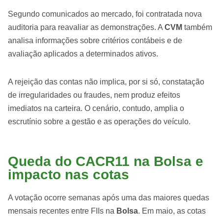
Segundo comunicados ao mercado, foi contratada nova
auditoria para reavaliar as demonstrações. A
CVM
também
analisa informações sobre critérios contábeis e de
avaliação aplicados a determinados ativos.
A rejeição das contas não implica, por si só, constatação
de irregularidades ou fraudes, nem produz efeitos
imediatos na carteira. O cenário, contudo, amplia o
escrutínio sobre a gestão e as operações do veículo.
Queda do CACR11 na Bolsa e
impacto nas cotas
A votação ocorre semanas após uma das maiores quedas
mensais recentes entre FIIs na
Bolsa
. Em maio, as cotas