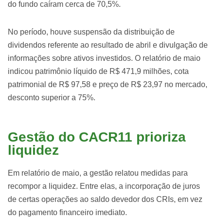
do fundo caíram cerca de 70,5%.
No período, houve suspensão da distribuição de
dividendos referente ao resultado de abril e divulgação de
informações sobre ativos investidos. O relatório de maio
indicou patrimônio líquido de R$ 471,9 milhões, cota
patrimonial de R$ 97,58 e preço de R$ 23,97 no mercado,
desconto superior a 75%.
Gestão do CACR11 prioriza
liquidez
Em relatório de maio, a gestão relatou medidas para
recompor a liquidez. Entre elas, a incorporação de juros
de certas operações ao saldo devedor dos CRIs, em vez
do pagamento financeiro imediato.