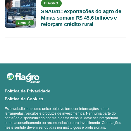
FIAGRO
SNAG11: exportações do agro de
Minas somam R$ 45,6 bilhões e
1 min
reforçam crédito rural
Política de Privacidade
Política de Cookies
Este website tem como único objetivo fornecer informações sobre
ferramentas, veículos e produtos de investimentos. Nenhuma parte do
conteúdo disponibilizado por meio deste website, deve ser interpretada
como aconselhamento ou recomendação para investimento. Orientações
neste sentido devem ser obtidas por instituições e profissionais,