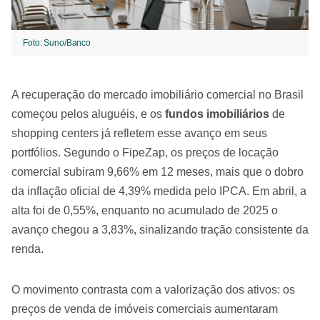
Foto: Suno/Banco
A recuperação do mercado imobiliário comercial no Brasil
começou pelos aluguéis, e os
fundos imobiliários
de
shopping centers já refletem esse avanço em seus
portfólios. Segundo o FipeZap, os preços de locação
comercial subiram 9,66% em 12 meses, mais que o dobro
da inflação oficial de 4,39% medida pelo IPCA. Em abril, a
alta foi de 0,55%, enquanto no acumulado de 2025 o
avanço chegou a 3,83%, sinalizando tração consistente da
renda.
O movimento contrasta com a valorização dos ativos: os
preços de venda de imóveis comerciais aumentaram