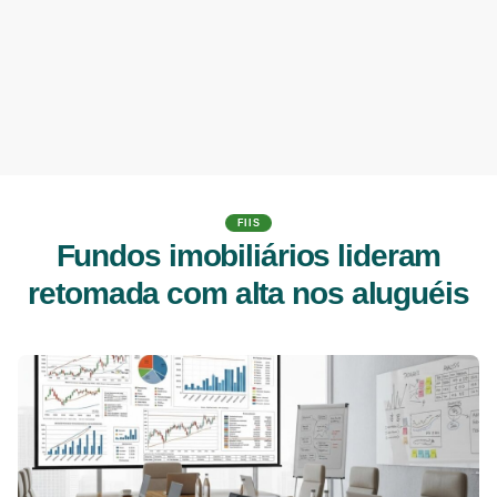
FIIS
Fundos imobiliários lideram
retomada com alta nos aluguéis