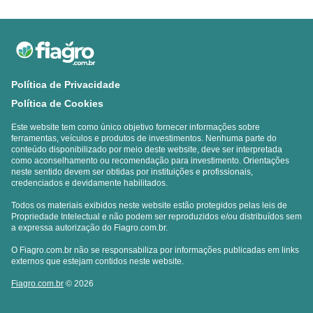
Política de Privacidade
Política de Cookies
Este website tem como único objetivo fornecer informações sobre
ferramentas, veículos e produtos de investimentos. Nenhuma parte do
conteúdo disponibilizado por meio deste website, deve ser interpretada
como aconselhamento ou recomendação para investimento. Orientações
neste sentido devem ser obtidas por instituições e profissionais,
credenciados e devidamente habilitados.
Todos os materiais exibidos neste website estão protegidos pelas leis de
Propriedade Intelectual e não podem ser reproduzidos e/ou distribuídos sem
a expressa autorização do Fiagro.com.br.
O Fiagro.com.br não se responsabiliza por informações publicadas em links
externos que estejam contidos neste website.
Fiagro.com.br
© 2026