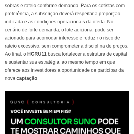
sobras e rateio conforme demanda. Para os cotistas com
preferência, a subscrição deverá respeitar a proporção
indicada e as condições operacionais da oferta. No
cenário de forte demanda, o lote adicional pode ser
acionado para acomodar interesse e reduzir o risco de
rateio excessivo, sem comprometer a disciplina de preços.
Ao final, o
HGRU11
busca fortalecer a estrutura de capital
e sustentar sua estratégia, ao mesmo tempo em que
oferece aos investidores a oportunidade de participar da
nova
captação
.