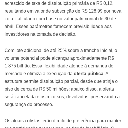
acrescido de taxa de distribuição primária de R$ 0,12,
resultando em valor de subscrição de R$ 128,99 por nova
cota, calculado com base no valor patrimonial de 30 de
abril. Esses parâmetros fornecem previsibilidade aos
investidores na tomada de decisão.
Com lote adicional de até 25% sobre a tranche inicial, o
volume potencial pode alcançar aproximadamente R$
1,875 bilhão. Essa flexibilidade atende à demanda de
mercado e otimiza a execução da
oferta pública
. A
estrutura permite distribuição parcial, desde que atinja o
piso de cerca de R$ 50 milhões; abaixo disso, a oferta
será cancelada e os recursos, devolvidos, preservando a
segurança do processo.
Os atuais cotistas terão direito de preferência para manter