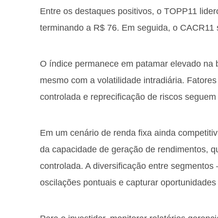
Entre os destaques positivos, o TOPP11 lide
terminando a R$ 76. Em seguida, o CACR11 
O índice permanece em patamar elevado na ba
mesmo com a volatilidade intradiária. Fatores 
controlada e reprecificação de riscos seguem 
Em um cenário de renda fixa ainda competiti
da capacidade de geração de rendimentos, qua
controlada. A diversificação entre segmentos 
oscilações pontuais e capturar oportunidades 