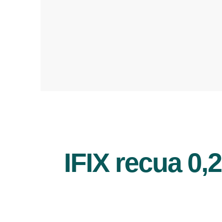
IFIX recua 0