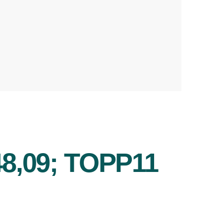
48,09; TOPP11