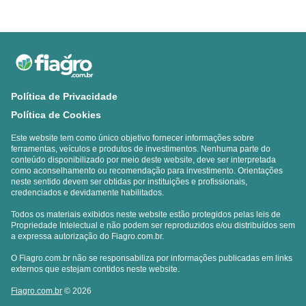
Política de Privacidade
Política de Cookies
Este website tem como único objetivo fornecer informações sobre
ferramentas, veículos e produtos de investimentos. Nenhuma parte do
conteúdo disponibilizado por meio deste website, deve ser interpretada
como aconselhamento ou recomendação para investimento. Orientações
neste sentido devem ser obtidas por instituições e profissionais,
credenciados e devidamente habilitados.
Todos os materiais exibidos neste website estão protegidos pelas leis de
Propriedade Intelectual e não podem ser reproduzidos e/ou distribuídos sem
a expressa autorização do Fiagro.com.br.
O Fiagro.com.br não se responsabiliza por informações publicadas em links
externos que estejam contidos neste website.
Fiagro.com.br
© 2026