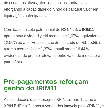
de curva dos ativos, além das multas contratuais,
reforçando a capacidade do fundo de capturar valor em
liquidações antecipadas.
Com base na cota patrimonial de R$ 84,38, o
IRIM11
apresentou dividend yield mensal de 1,07%, equivalente a
12,80% ao ano. Pela cotação de mercado de R$ 65,68, o
retorno mensal foi de 1,37%, anualizando 16,44%,
evidenciando prêmio relevante entre valor de mercado e
patrimônio.
Pré-pagamentos reforçam
ganho do IRIM11
As liquidações das operações XPIN Edifício Tucano e
XPIN Edifício C, após a venda dos imóveis pelo XPIN11, e