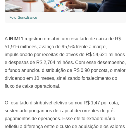
Foto: Suno/Banco
A
IRIM11
registrou em abril um resultado de caixa de R$
51,916 milhões, avanço de 95,5% frente a março,
impulsionado por receitas de ativos de R$ 54,621 milhões
e despesas de R$ 2,704 milhões. Com esse desempenho,
o fundo anunciou distribuição de R$ 0,90 por cota, o maior
dividendo em 10 meses, sinalizando fortalecimento do
fluxo de caixa operacional.
O resultado distribuível efetivo somou R$ 1,47 por cota,
sustentado por ganhos de capital decorrentes de pré-
pagamentos de operações. Esse efeito extraordinário
refletiu a diferença entre o custo de aquisição e os valores