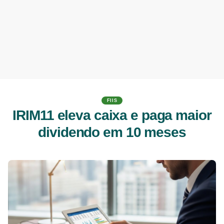
FIIS
IRIM11 eleva caixa e paga maior
dividendo em 10 meses