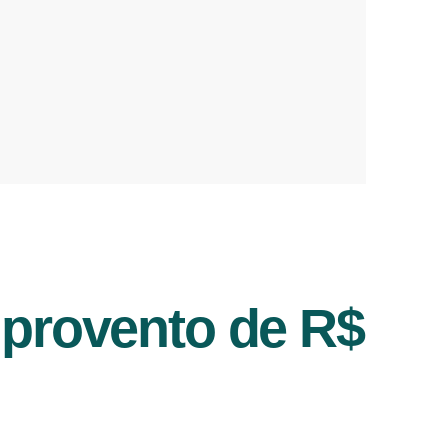
 provento de R$