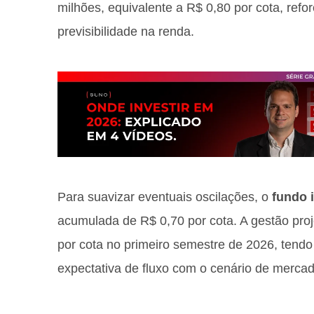
milhões, equivalente a R$ 0,80 por cota, re
previsibilidade na renda.
Para suavizar eventuais oscilações, o
fundo 
acumulada de R$ 0,70 por cota. A gestão pro
por cota no primeiro semestre de 2026, tendo
expectativa de fluxo com o cenário de mercad