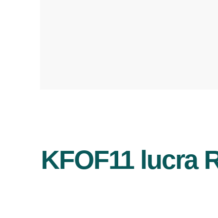
KFOF11 lucra R