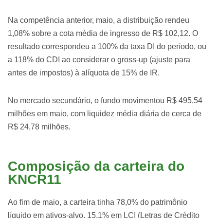
Na competência anterior, maio, a distribuição rendeu
1,08% sobre a cota média de ingresso de R$ 102,12. O
resultado correspondeu a 100% da taxa DI do período, ou
a 118% do CDI ao considerar o gross-up (ajuste para
antes de impostos) à alíquota de 15% de IR.
No mercado secundário, o fundo movimentou R$ 495,54
milhões em maio, com liquidez média diária de cerca de
R$ 24,78 milhões.
Composição da carteira do
KNCR11
Ao fim de maio, a carteira tinha 78,0% do patrimônio
líquido em ativos-alvo, 15,1% em LCI (Letras de Crédito