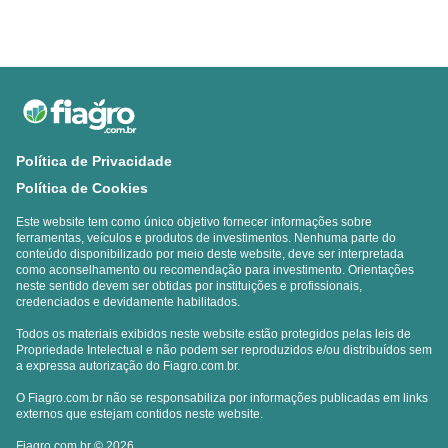
Política de Privacidade
Política de Cookies
Este website tem como único objetivo fornecer informações sobre
ferramentas, veículos e produtos de investimentos. Nenhuma parte do
conteúdo disponibilizado por meio deste website, deve ser interpretada
como aconselhamento ou recomendação para investimento. Orientações
neste sentido devem ser obtidas por instituições e profissionais,
credenciados e devidamente habilitados.
Todos os materiais exibidos neste website estão protegidos pelas leis de
Propriedade Intelectual e não podem ser reproduzidos e/ou distribuídos sem
a expressa autorização do Fiagro.com.br.
O Fiagro.com.br não se responsabiliza por informações publicadas em links
externos que estejam contidos neste website.
Fiagro.com.br
© 2026