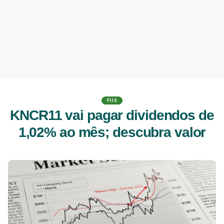
FIIS
KNCR11 vai pagar dividendos de
1,02% ao mês; descubra valor