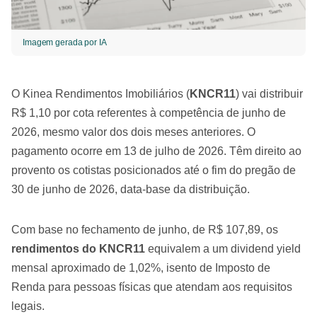
Imagem gerada por IA
O Kinea Rendimentos Imobiliários (
KNCR11
) vai distribuir
R$ 1,10 por cota referentes à competência de junho de
2026, mesmo valor dos dois meses anteriores. O
pagamento ocorre em 13 de julho de 2026. Têm direito ao
provento os cotistas posicionados até o fim do pregão de
30 de junho de 2026, data-base da distribuição.
Com base no fechamento de junho, de R$ 107,89, os
rendimentos do KNCR11
equivalem a um dividend yield
mensal aproximado de 1,02%, isento de Imposto de
Renda para pessoas físicas que atendam aos requisitos
legais.