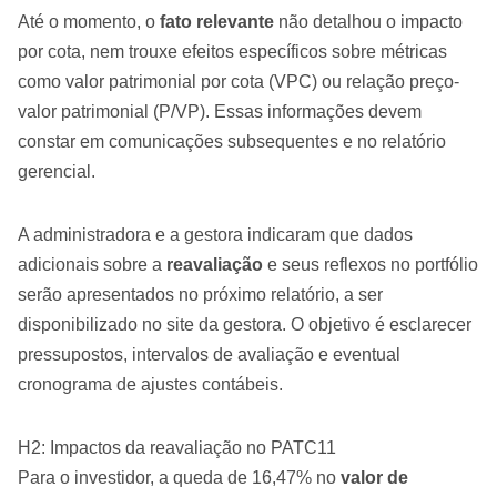
Até o momento, o
fato relevante
não detalhou o impacto
por cota, nem trouxe efeitos específicos sobre métricas
como valor patrimonial por cota (VPC) ou relação preço-
valor patrimonial (P/VP). Essas informações devem
constar em comunicações subsequentes e no relatório
gerencial.
A administradora e a gestora indicaram que dados
adicionais sobre a
reavaliação
e seus reflexos no portfólio
serão apresentados no próximo relatório, a ser
disponibilizado no site da gestora. O objetivo é esclarecer
pressupostos, intervalos de avaliação e eventual
cronograma de ajustes contábeis.
H2: Impactos da reavaliação no PATC11
Para o investidor, a queda de 16,47% no
valor de