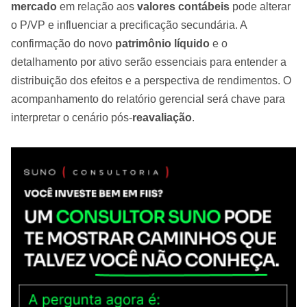
mercado
em relação aos
valores contábeis
pode alterar
o P/VP e influenciar a precificação secundária. A
confirmação do novo
patrimônio líquido
e o
detalhamento por ativo serão essenciais para entender a
distribuição dos efeitos e a perspectiva de rendimentos. O
acompanhamento do relatório gerencial será chave para
interpretar o cenário pós-
reavaliação
.