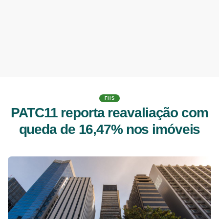
FIIS
PATC11 reporta reavaliação com
queda de 16,47% nos imóveis