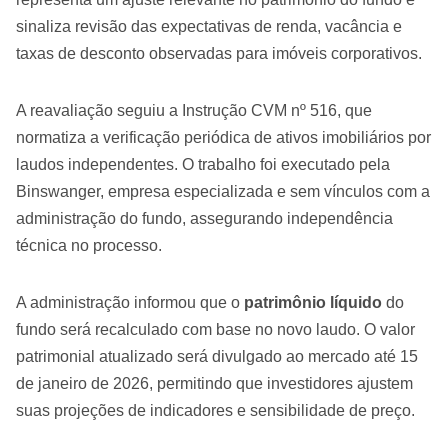
sinaliza revisão das expectativas de renda, vacância e
taxas de desconto observadas para imóveis corporativos.
A reavaliação seguiu a Instrução CVM nº 516, que
normatiza a verificação periódica de ativos imobiliários por
laudos independentes. O trabalho foi executado pela
Binswanger, empresa especializada e sem vínculos com a
administração do fundo, assegurando independência
técnica no processo.
A administração informou que o
patrimônio líquido
do
fundo será recalculado com base no novo laudo. O valor
patrimonial atualizado será divulgado ao mercado até 15
de janeiro de 2026, permitindo que investidores ajustem
suas projeções de indicadores e sensibilidade de preço.