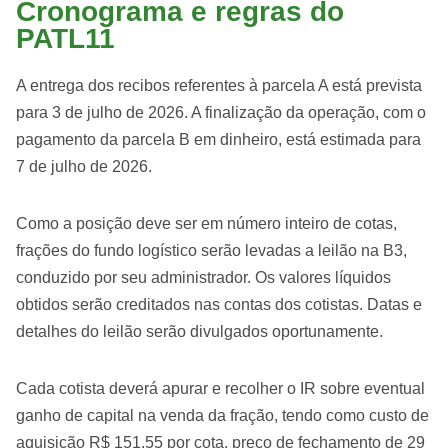
Cronograma e regras do
PATL11
A entrega dos recibos referentes à parcela A está prevista
para 3 de julho de 2026. A finalização da operação, com o
pagamento da parcela B em dinheiro, está estimada para
7 de julho de 2026.
Como a posição deve ser em número inteiro de cotas,
frações do fundo logístico serão levadas a leilão na B3,
conduzido por seu administrador. Os valores líquidos
obtidos serão creditados nas contas dos cotistas. Datas e
detalhes do leilão serão divulgados oportunamente.
Cada cotista deverá apurar e recolher o IR sobre eventual
ganho de capital na venda da fração, tendo como custo de
aquisição R$ 151,55 por cota, preço de fechamento de 29