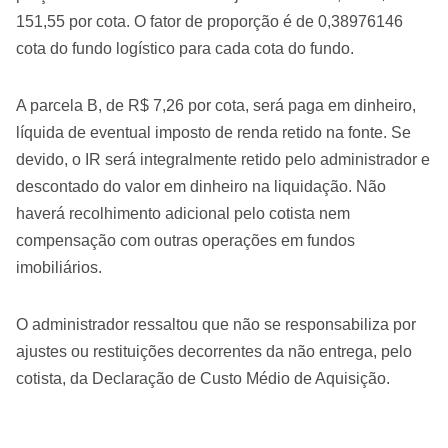
151,55 por cota. O fator de proporção é de 0,38976146
cota do fundo logístico para cada cota do fundo.
A parcela B, de R$ 7,26 por cota, será paga em dinheiro,
líquida de eventual imposto de renda retido na fonte. Se
devido, o IR será integralmente retido pelo administrador e
descontado do valor em dinheiro na liquidação. Não
haverá recolhimento adicional pelo cotista nem
compensação com outras operações em fundos
imobiliários.
O administrador ressaltou que não se responsabiliza por
ajustes ou restituições decorrentes da não entrega, pelo
cotista, da Declaração de Custo Médio de Aquisição.