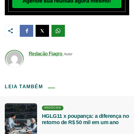
Redação Fiagro
Autor
LEIA TAMBÉM
NEGÓCIOS
HGLG11 x poupança: a diferença no
retorno de R$ 50 mil em um ano