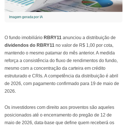
Imagem gerada por IA
O fundo imobiliário
RBRY11
anunciou a distribuição de
dividendos do RBRY11
no valor de R$ 1,00 por cota,
mantendo o mesmo patamar do mês anterior. A medida
reforça a consistência do fluxo de rendimentos do fundo,
mesmo com a concentração da carteira em crédito
estruturado e CRIs. A competência da distribuição é abril
de 2026, com pagamento confirmado para 19 de maio de
2026.
Os investidores com direito aos proventos são aqueles
posicionados até o encerramento do pregão de 12 de
maio de 2026, data-base que define quem receberá os