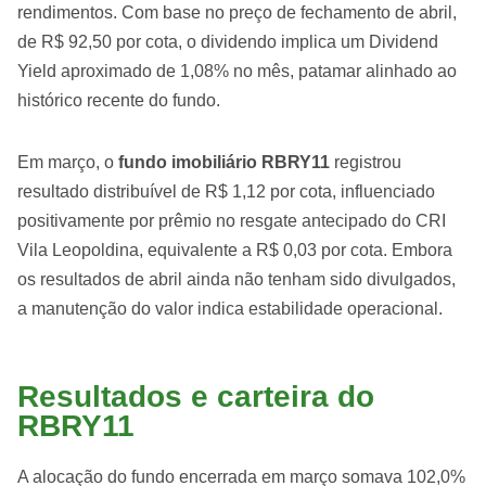
rendimentos. Com base no preço de fechamento de abril,
de R$ 92,50 por cota, o dividendo implica um Dividend
Yield aproximado de 1,08% no mês, patamar alinhado ao
histórico recente do fundo.
Em março, o
fundo imobiliário RBRY11
registrou
resultado distribuível de R$ 1,12 por cota, influenciado
positivamente por prêmio no resgate antecipado do CRI
Vila Leopoldina, equivalente a R$ 0,03 por cota. Embora
os resultados de abril ainda não tenham sido divulgados,
a manutenção do valor indica estabilidade operacional.
Resultados e carteira do
RBRY11
A alocação do fundo encerrada em março somava 102,0%