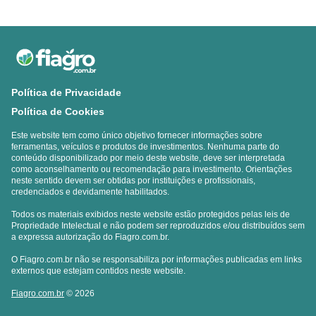
Política de Privacidade
Política de Cookies
Este website tem como único objetivo fornecer informações sobre
ferramentas, veículos e produtos de investimentos. Nenhuma parte do
conteúdo disponibilizado por meio deste website, deve ser interpretada
como aconselhamento ou recomendação para investimento. Orientações
neste sentido devem ser obtidas por instituições e profissionais,
credenciados e devidamente habilitados.
Todos os materiais exibidos neste website estão protegidos pelas leis de
Propriedade Intelectual e não podem ser reproduzidos e/ou distribuídos sem
a expressa autorização do Fiagro.com.br.
O Fiagro.com.br não se responsabiliza por informações publicadas em links
externos que estejam contidos neste website.
Fiagro.com.br
© 2026