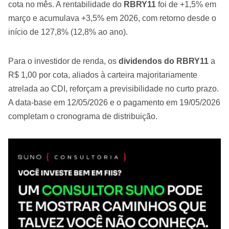
cota no mês. A rentabilidade do
RBRY11
foi de +1,5% em
março e acumulava +3,5% em 2026, com retorno desde o
início de 127,8% (12,8% ao ano).
Para o investidor de renda, os
dividendos do RBRY11
a
R$ 1,00 por cota, aliados à carteira majoritariamente
atrelada ao CDI, reforçam a previsibilidade no curto prazo.
A data-base em 12/05/2026 e o pagamento em 19/05/2026
completam o cronograma de distribuição.