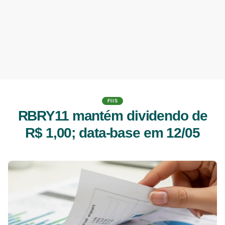
FIIS
RBRY11 mantém dividendo de
R$ 1,00; data-base em 12/05