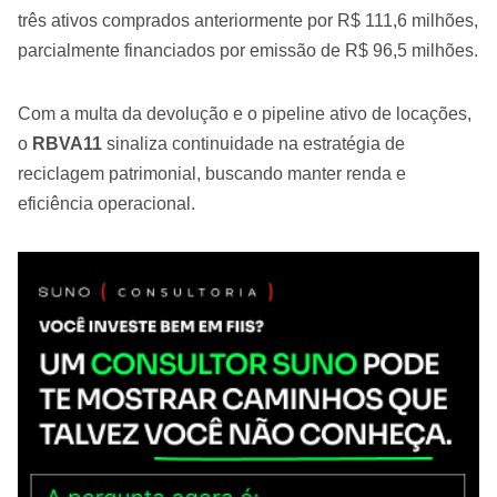
três ativos comprados anteriormente por R$ 111,6 milhões,
parcialmente financiados por emissão de R$ 96,5 milhões.
Com a multa da devolução e o pipeline ativo de locações,
o
RBVA11
sinaliza continuidade na estratégia de
reciclagem patrimonial, buscando manter renda e
eficiência operacional.