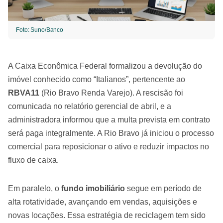
Foto: Suno/Banco
A Caixa Econômica Federal formalizou a devolução do
imóvel conhecido como “Italianos”, pertencente ao
RBVA11
(Rio Bravo Renda Varejo). A rescisão foi
comunicada no relatório gerencial de abril, e a
administradora informou que a multa prevista em contrato
será paga integralmente. A Rio Bravo já iniciou o processo
comercial para reposicionar o ativo e reduzir impactos no
fluxo de caixa.
Em paralelo, o
fundo imobiliário
segue em período de
alta rotatividade, avançando em vendas, aquisições e
novas locações. Essa estratégia de reciclagem tem sido