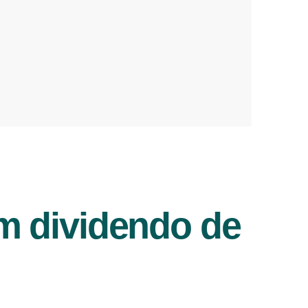
m dividendo de