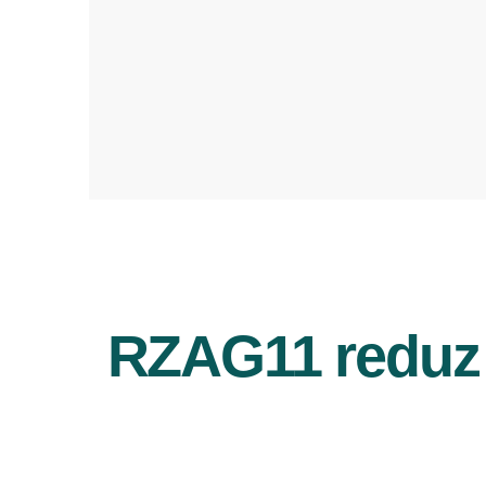
RZAG11 reduz 