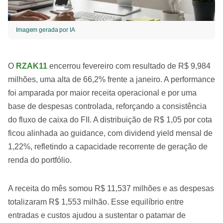
Imagem gerada por IA
O
RZAK11
encerrou fevereiro com resultado de R$ 9,984
milhões, uma alta de 66,2% frente a janeiro. A performance
foi amparada por maior receita operacional e por uma
base de despesas controlada, reforçando a consistência
do fluxo de caixa do FII. A distribuição de R$ 1,05 por cota
ficou alinhada ao guidance, com dividend yield mensal de
1,22%, refletindo a capacidade recorrente de geração de
renda do portfólio.
A receita do mês somou R$ 11,537 milhões e as despesas
totalizaram R$ 1,553 milhão. Esse equilíbrio entre
entradas e custos ajudou a sustentar o patamar de