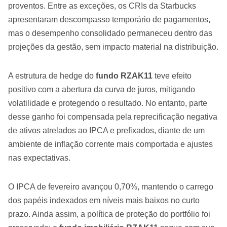
proventos. Entre as exceções, os CRIs da Starbucks
apresentaram descompasso temporário de pagamentos,
mas o desempenho consolidado permaneceu dentro das
projeções da gestão, sem impacto material na distribuição.
A estrutura de hedge do
fundo RZAK11
teve efeito
positivo com a abertura da curva de juros, mitigando
volatilidade e protegendo o resultado. No entanto, parte
desse ganho foi compensada pela reprecificação negativa
de ativos atrelados ao IPCA e prefixados, diante de um
ambiente de inflação corrente mais comportada e ajustes
nas expectativas.
O IPCA de fevereiro avançou 0,70%, mantendo o carrego
dos papéis indexados em níveis mais baixos no curto
prazo. Ainda assim, a política de proteção do portfólio foi