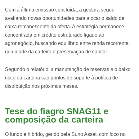
Com a última emissão concluída, a gestora segue
avaliando novas oportunidades para alocar o saldo de
caixa remanescente da oferta. A estratégia permanece
concentrada em crédito estruturado ligado ao
agronegócio, buscando equilíbrio entre renda recorrente,
qualidade da carteira e preservação de capital.
Segundo o relatório, a manutenção de reservas e o baixo
risco da carteira são pontos de suporte à política de
distribuição nos próximos meses.
Tese do fiagro SNAG11 e
composição da carteira
O fundo é híbrido, gerido pela Suno Asset, com foco no