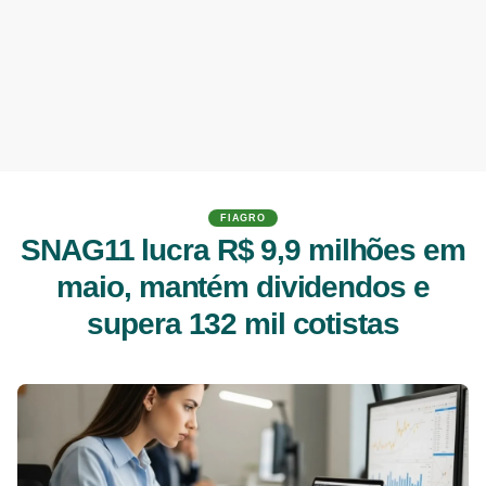
FIAGRO
SNAG11 lucra R$ 9,9 milhões em
maio, mantém dividendos e
supera 132 mil cotistas