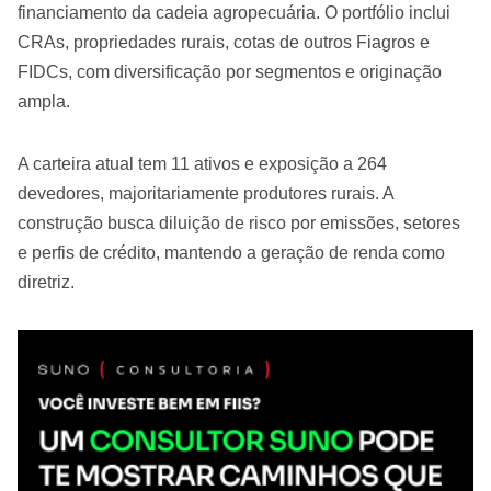
financiamento da cadeia agropecuária. O portfólio inclui
CRAs, propriedades rurais, cotas de outros Fiagros e
FIDCs, com diversificação por segmentos e originação
ampla.
A carteira atual tem 11 ativos e exposição a 264
devedores, majoritariamente produtores rurais. A
construção busca diluição de risco por emissões, setores
e perfis de crédito, mantendo a geração de renda como
diretriz.