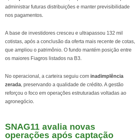
administrar futuras distribuições e manter previsibilidade
nos pagamentos.
A base de investidores cresceu e ultrapassou 132 mil
cotistas, após a conclusão da oferta mais recente de cotas,
que ampliou o patrimônio. O fundo mantém posição entre
os maiores Fiagros listados na B3.
No operacional, a carteira seguiu com
inadimplência
zerada
, preservando a qualidade de crédito. A gestão
reforçou o foco em operações estruturadas voltadas ao
agronegócio.
SNAG11 avalia novas
operações após captação