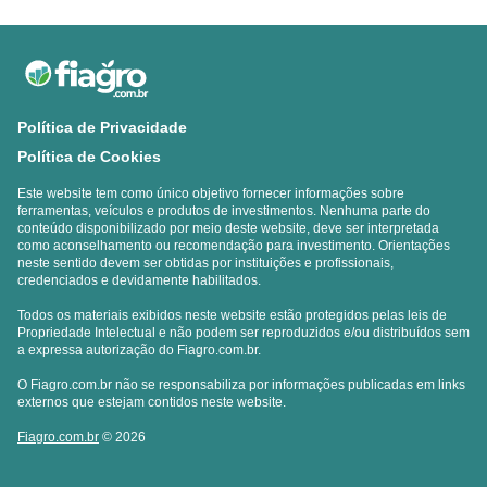
Política de Privacidade
Política de Cookies
Este website tem como único objetivo fornecer informações sobre
ferramentas, veículos e produtos de investimentos. Nenhuma parte do
conteúdo disponibilizado por meio deste website, deve ser interpretada
como aconselhamento ou recomendação para investimento. Orientações
neste sentido devem ser obtidas por instituições e profissionais,
credenciados e devidamente habilitados.
Todos os materiais exibidos neste website estão protegidos pelas leis de
Propriedade Intelectual e não podem ser reproduzidos e/ou distribuídos sem
a expressa autorização do Fiagro.com.br.
O Fiagro.com.br não se responsabiliza por informações publicadas em links
externos que estejam contidos neste website.
Fiagro.com.br
© 2026