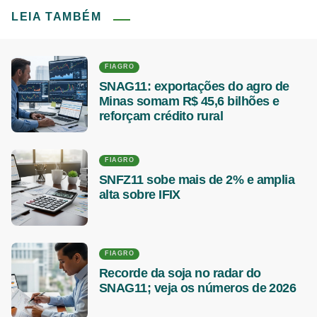
LEIA TAMBÉM
FIAGRO
SNAG11: exportações do agro de
Minas somam R$ 45,6 bilhões e
reforçam crédito rural
FIAGRO
SNFZ11 sobe mais de 2% e amplia
alta sobre IFIX
FIAGRO
Recorde da soja no radar do
SNAG11; veja os números de 2026