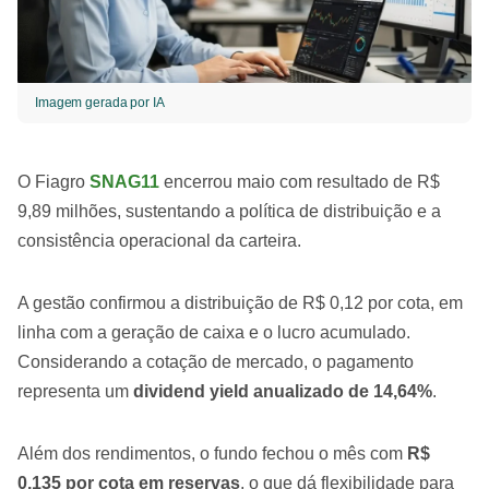
Imagem gerada por IA
O Fiagro
SNAG11
encerrou maio com resultado de R$
9,89 milhões, sustentando a política de distribuição e a
consistência operacional da carteira.
A gestão confirmou a distribuição de R$ 0,12 por cota, em
linha com a geração de caixa e o lucro acumulado.
Considerando a cotação de mercado, o pagamento
representa um
dividend yield anualizado de 14,64%
.
Além dos rendimentos, o fundo fechou o mês com
R$
0,135 por cota em reservas
, o que dá flexibilidade para