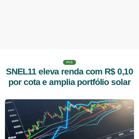
FIIS
SNEL11 eleva renda com R$ 0,10
por cota e amplia portfólio solar