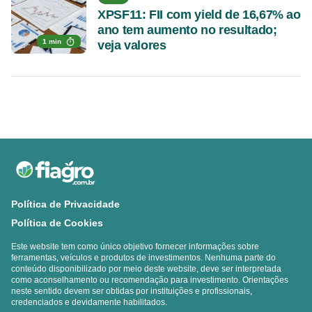
XPSF11: FII com yield de 16,67% ao
ano tem aumento no resultado;
1 min
veja valores
Política de Privacidade
Política de Cookies
Este website tem como único objetivo fornecer informações sobre
ferramentas, veículos e produtos de investimentos. Nenhuma parte do
conteúdo disponibilizado por meio deste website, deve ser interpretada
como aconselhamento ou recomendação para investimento. Orientações
neste sentido devem ser obtidas por instituições e profissionais,
credenciados e devidamente habilitados.