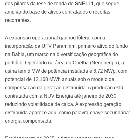
dos pilares da tese de renda do
SNEL11
, que segue
ampliando base de ativos contratados e receitas
recorrentes.
A expansão operacional ganhou fôlego com a
incorporação da UFV Paramirim, primeiro ativo do fundo
na Bahia, um marco na diversificação geográfica do
portfólio. Operando na área da Coelba (Neoenergia), a
usina tem 5 MW de potência instalada e 6,72 MWp, com
potencial de 12.168 MWh anuais sob o modelo de
compensação da geração distribuída. A produção está
contratada com a NUV Energia até janeiro de 2030,
reduzindo volatilidade de caixa. A expressão geração
distribuída aparece aqui como palavra-chave secundária:
energia compensada.