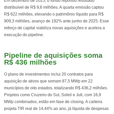
Em dezembro de 2025, o fundo reportou resultado
distribuível de R$ 9,6 milhões. A quarta emissão captou
R$ 622 milhões, elevando o patrimônio líquido para R$
909,3 milhões, avanço de 192% ante junho de 2025. Esse
reforço de capital viabiliza novas aquisições e acelera a
execução do pipeline.
Pipeline de aquisições soma
R$ 436 milhões
O plano de investimentos inclui 20 contratos para
aquisição de ativos que somam 87,5 MWp em 22
municípios de oito estados, totalizando R$ 436,2 milhões.
Projetos como Cruzeiro do Sul, Soleil e Juti, com 16,9
MWp combinados, estão em fase de closing. A carteira
projeta TIR real de 14,44% ao ano, já líquida de despesas