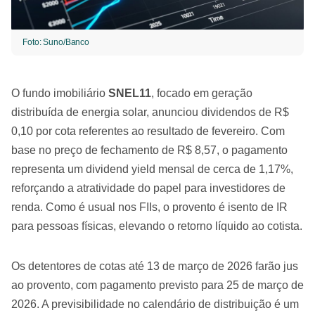
Foto: Suno/Banco
O fundo imobiliário
SNEL11
, focado em geração
distribuída de energia solar, anunciou dividendos de R$
0,10 por cota referentes ao resultado de fevereiro. Com
base no preço de fechamento de R$ 8,57, o pagamento
representa um dividend yield mensal de cerca de 1,17%,
reforçando a atratividade do papel para investidores de
renda. Como é usual nos FIIs, o provento é isento de IR
para pessoas físicas, elevando o retorno líquido ao cotista.
Os detentores de cotas até 13 de março de 2026 farão jus
ao provento, com pagamento previsto para 25 de março de
2026. A previsibilidade no calendário de distribuição é um