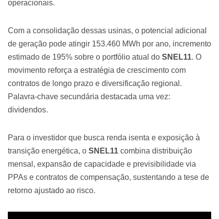
operacionais.
Com a consolidação dessas usinas, o potencial adicional
de geração pode atingir 153.460 MWh por ano, incremento
estimado de 195% sobre o portfólio atual do
SNEL11
. O
movimento reforça a estratégia de crescimento com
contratos de longo prazo e diversificação regional.
Palavra-chave secundária destacada uma vez:
dividendos.
Para o investidor que busca renda isenta e exposição à
transição energética, o
SNEL11
combina distribuição
mensal, expansão de capacidade e previsibilidade via
PPAs e contratos de compensação, sustentando a tese de
retorno ajustado ao risco.