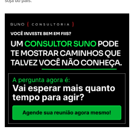
soja do país.