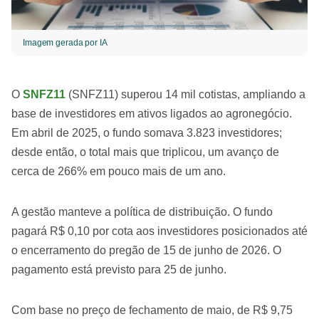
Imagem gerada por IA
O
SNFZ11
(SNFZ11) superou 14 mil cotistas, ampliando a
base de investidores em ativos ligados ao agronegócio.
Em abril de 2025, o fundo somava 3.823 investidores;
desde então, o total mais que triplicou, um avanço de
cerca de 266% em pouco mais de um ano.
A gestão manteve a política de distribuição. O fundo
pagará R$ 0,10 por cota aos investidores posicionados até
o encerramento do pregão de 15 de junho de 2026. O
pagamento está previsto para 25 de junho.
Com base no preço de fechamento de maio, de R$ 9,75