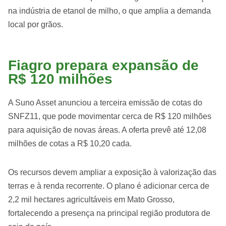
na indústria de etanol de milho, o que amplia a demanda
local por grãos.
Fiagro prepara expansão de
R$ 120 milhões
A Suno Asset anunciou a terceira emissão de cotas do
SNFZ11, que pode movimentar cerca de R$ 120 milhões
para aquisição de novas áreas. A oferta prevê até 12,08
milhões de cotas a R$ 10,20 cada.
Os recursos devem ampliar a exposição à valorização das
terras e à renda recorrente. O plano é adicionar cerca de
2,2 mil hectares agricultáveis em Mato Grosso,
fortalecendo a presença na principal região produtora de