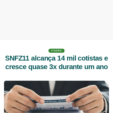
FIAGRO
SNFZ11 alcança 14 mil cotistas e
cresce quase 3x durante um ano