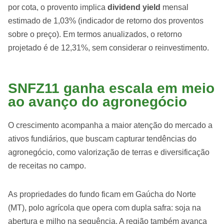
por cota, o provento implica
dividend yield
mensal
estimado de 1,03% (indicador de retorno dos proventos
sobre o preço). Em termos anualizados, o retorno
projetado é de 12,31%, sem considerar o reinvestimento.
SNFZ11 ganha escala em meio
ao avanço do agronegócio
O crescimento acompanha a maior atenção do mercado a
ativos fundiários, que buscam capturar tendências do
agronegócio, como valorização de terras e diversificação
de receitas no campo.
As propriedades do fundo ficam em Gaúcha do Norte
(MT), polo agrícola que opera com dupla safra: soja na
abertura e milho na sequência. A região também avança