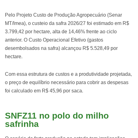
Pelo Projeto Custo de Produção Agropecuário (Senar
MT/Imea), o custeio da safra 2026/27 foi estimado em R$
3.799,42 por hectare, alta de 14,46% frente ao ciclo
anterior. O Custo Operacional Efetivo (gastos
desembolsados na safra) alcançou R$ 5.528,49 por
hectare.
Com essa estrutura de custos e a produtividade projetada,
o preço de equilíbrio necessário para cobrir as despesas
foi calculado em R$ 45,96 por saca.
SNFZ11 no polo do milho
safrinha