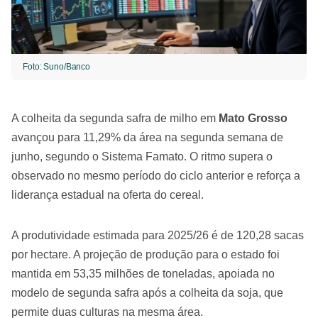
Foto: Suno/Banco
A colheita da segunda safra de milho em
Mato Grosso
avançou para 11,29% da área na segunda semana de
junho, segundo o Sistema Famato. O ritmo supera o
observado no mesmo período do ciclo anterior e reforça a
liderança estadual na oferta do cereal.
A produtividade estimada para 2025/26 é de 120,28 sacas
por hectare. A projeção de produção para o estado foi
mantida em 53,35 milhões de toneladas, apoiada no
modelo de segunda safra após a colheita da soja, que
permite duas culturas na mesma área.