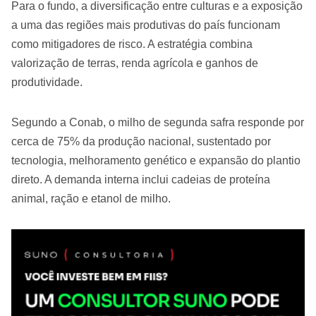
Para o fundo, a diversificação entre culturas e a exposição
a uma das regiões mais produtivas do país funcionam
como mitigadores de risco. A estratégia combina
valorização de terras, renda agrícola e ganhos de
produtividade.
Segundo a Conab, o milho de segunda safra responde por
cerca de 75% da produção nacional, sustentado por
tecnologia, melhoramento genético e expansão do plantio
direto. A demanda interna inclui cadeias de proteína
animal, ração e etanol de milho.