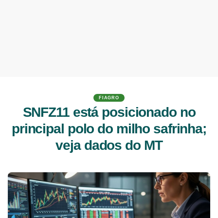
FIAGRO
SNFZ11 está posicionado no
principal polo do milho safrinha;
veja dados do MT