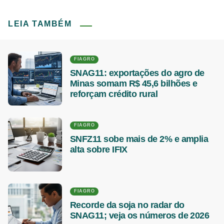
LEIA TAMBÉM
FIAGRO
SNAG11: exportações do agro de
Minas somam R$ 45,6 bilhões e
reforçam crédito rural
FIAGRO
SNFZ11 sobe mais de 2% e amplia
alta sobre IFIX
FIAGRO
Recorde da soja no radar do
SNAG11; veja os números de 2026