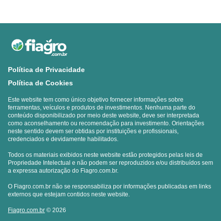
Política de Privacidade
Política de Cookies
Este website tem como único objetivo fornecer informações sobre
ferramentas, veículos e produtos de investimentos. Nenhuma parte do
conteúdo disponibilizado por meio deste website, deve ser interpretada
como aconselhamento ou recomendação para investimento. Orientações
neste sentido devem ser obtidas por instituições e profissionais,
credenciados e devidamente habilitados.
Todos os materiais exibidos neste website estão protegidos pelas leis de
Propriedade Intelectual e não podem ser reproduzidos e/ou distribuídos sem
a expressa autorização do Fiagro.com.br.
O Fiagro.com.br não se responsabiliza por informações publicadas em links
externos que estejam contidos neste website.
Fiagro.com.br
© 2026