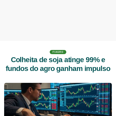
FIAGRO
Colheita de soja atinge 99% e
fundos do agro ganham impulso