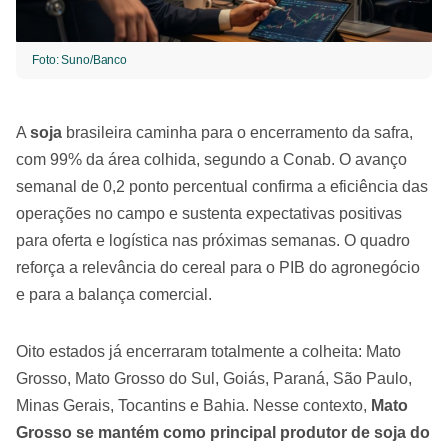
Foto: Suno/Banco
A
soja
brasileira caminha para o encerramento da safra,
com 99% da área colhida, segundo a Conab. O avanço
semanal de 0,2 ponto percentual confirma a eficiência das
operações no campo e sustenta expectativas positivas
para oferta e logística nas próximas semanas. O quadro
reforça a relevância do cereal para o PIB do agronegócio
e para a balança comercial.
Oito estados já encerraram totalmente a colheita: Mato
Grosso, Mato Grosso do Sul, Goiás, Paraná, São Paulo,
Minas Gerais, Tocantins e Bahia. Nesse contexto,
Mato
Grosso se mantém como principal produtor de soja do