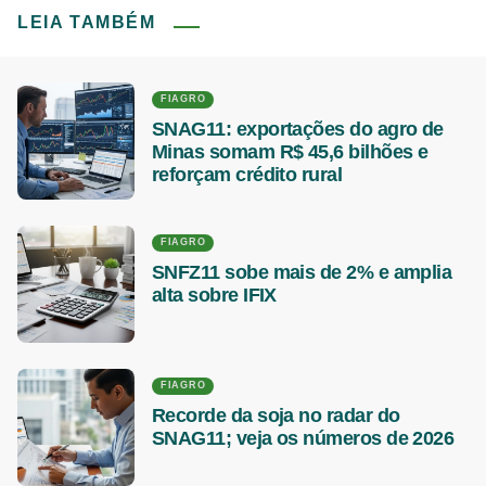
LEIA TAMBÉM
FIAGRO
SNAG11: exportações do agro de
Minas somam R$ 45,6 bilhões e
reforçam crédito rural
FIAGRO
SNFZ11 sobe mais de 2% e amplia
alta sobre IFIX
FIAGRO
Recorde da soja no radar do
SNAG11; veja os números de 2026