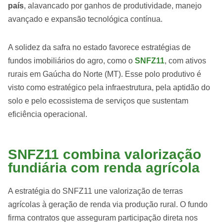
país
, alavancado por ganhos de produtividade, manejo
avançado e expansão tecnológica contínua.
A solidez da safra no estado favorece estratégias de
fundos imobiliários do agro, como o
SNFZ11
, com ativos
rurais em Gaúcha do Norte (MT). Esse polo produtivo é
visto como estratégico pela infraestrutura, pela aptidão do
solo e pelo ecossistema de serviços que sustentam
eficiência operacional.
SNFZ11 combina valorização
fundiária com renda agrícola
A estratégia do SNFZ11 une valorização de terras
agrícolas à geração de renda via produção rural. O fundo
firma contratos que asseguram participação direta nos