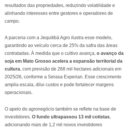
resultados das propriedades, reduzindo volatilidade e
alinhando interesses entre gestores e operadores de
campo.
A parceria com a Jequitibá Agro ilustra esse modelo,
garantindo ao veículo cerca de 25% da safra das áreas
contratadas. À medida que o cultivo avança,
o avanço da
soja em Mato Grosso acelera a expansão territorial da
cultura
, com previsão de 268 mil hectares adicionais em
2025/26, conforme a Serasa Experian. Esse crescimento
amplia escala, dilui custos e pode fortalecer margens
operacionais.
O apelo do agronegócio também se reflete na base de
investidores.
O fundo ultrapassou 13 mil cotistas
,
adicionando mais de 1,2 mil novos investidores