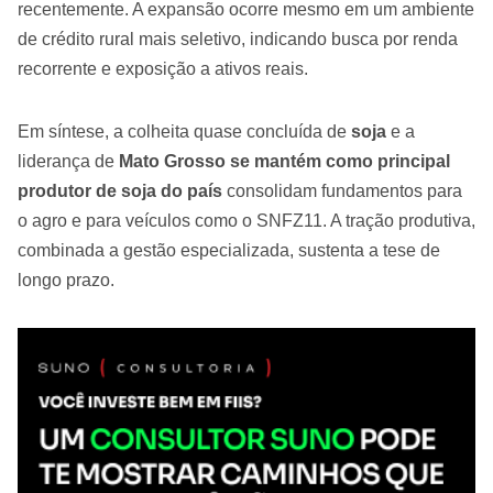
recentemente. A expansão ocorre mesmo em um ambiente
de crédito rural mais seletivo, indicando busca por renda
recorrente e exposição a ativos reais.
Em síntese, a colheita quase concluída de
soja
e a
liderança de
Mato Grosso se mantém como principal
produtor de soja do país
consolidam fundamentos para
o agro e para veículos como o SNFZ11. A tração produtiva,
combinada a gestão especializada, sustenta a tese de
longo prazo.