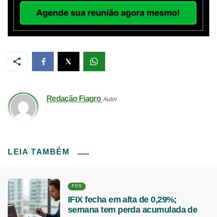
Redação Fiagro
Autor
LEIA TAMBÉM
FIIS
IFIX fecha em alta de 0,29%;
semana tem perda acumulada de