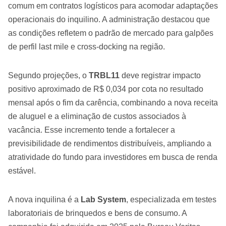
comum em contratos logísticos para acomodar adaptações
operacionais do inquilino. A administração destacou que
as condições refletem o padrão de mercado para galpões
de perfil last mile e cross-docking na região.
Segundo projeções, o
TRBL11
deve registrar impacto
positivo aproximado de R$ 0,034 por cota no resultado
mensal após o fim da carência, combinando a nova receita
de aluguel e a eliminação de custos associados à
vacância. Esse incremento tende a fortalecer a
previsibilidade de rendimentos distribuíveis, ampliando a
atratividade do fundo para investidores em busca de renda
estável.
A nova inquilina é a
Lab System
, especializada em testes
laboratoriais de brinquedos e bens de consumo. A