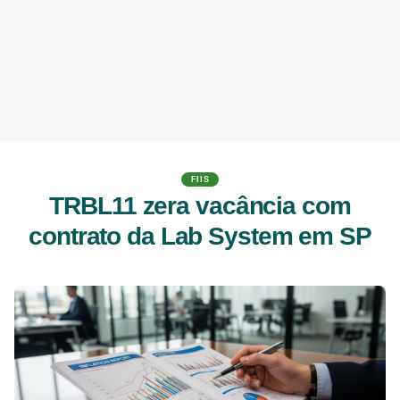
FIIS
TRBL11 zera vacância com
contrato da Lab System em SP