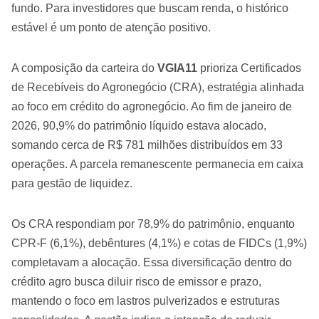
fundo. Para investidores que buscam renda, o histórico
estável é um ponto de atenção positivo.
A composição da carteira do
VGIA11
prioriza Certificados
de Recebíveis do Agronegócio (CRA), estratégia alinhada
ao foco em crédito do agronegócio. Ao fim de janeiro de
2026, 90,9% do patrimônio líquido estava alocado,
somando cerca de R$ 781 milhões distribuídos em 33
operações. A parcela remanescente permanecia em caixa
para gestão de liquidez.
Os CRA respondiam por 78,9% do patrimônio, enquanto
CPR-F (6,1%), debêntures (4,1%) e cotas de FIDCs (1,9%)
completavam a alocação. Essa diversificação dentro do
crédito agro busca diluir risco de emissor e prazo,
mantendo o foco em lastros pulverizados e estruturas