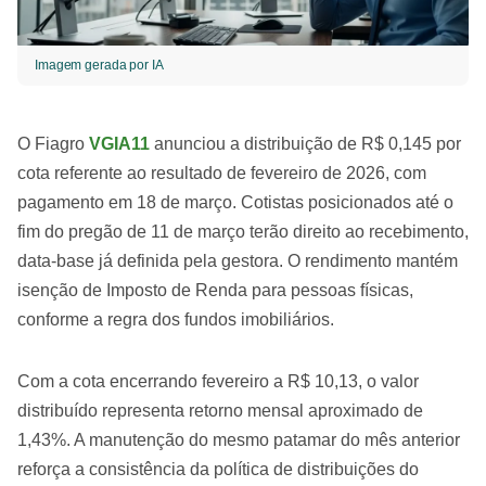
Imagem gerada por IA
O Fiagro
VGIA11
anunciou a distribuição de R$ 0,145 por
cota referente ao resultado de fevereiro de 2026, com
pagamento em 18 de março. Cotistas posicionados até o
fim do pregão de 11 de março terão direito ao recebimento,
data-base já definida pela gestora. O rendimento mantém
isenção de Imposto de Renda para pessoas físicas,
conforme a regra dos fundos imobiliários.
Com a cota encerrando fevereiro a R$ 10,13, o valor
distribuído representa retorno mensal aproximado de
1,43%. A manutenção do mesmo patamar do mês anterior
reforça a consistência da política de distribuições do