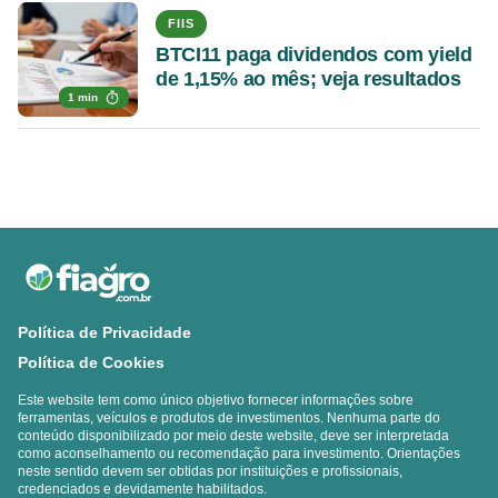
FIIS
BTCI11 paga dividendos com yield
de 1,15% ao mês; veja resultados
1 min
Política de Privacidade
Política de Cookies
Este website tem como único objetivo fornecer informações sobre
ferramentas, veículos e produtos de investimentos. Nenhuma parte do
conteúdo disponibilizado por meio deste website, deve ser interpretada
como aconselhamento ou recomendação para investimento. Orientações
neste sentido devem ser obtidas por instituições e profissionais,
credenciados e devidamente habilitados.