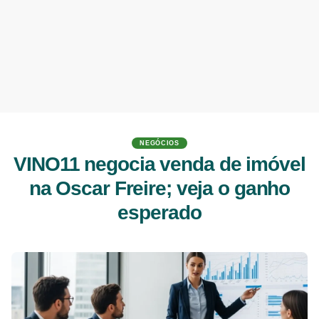
NEGÓCIOS
VINO11 negocia venda de imóvel
na Oscar Freire; veja o ganho
esperado