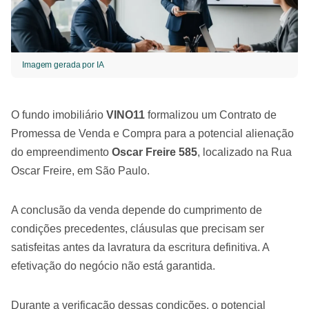
Imagem gerada por IA
O fundo imobiliário
VINO11
formalizou um Contrato de
Promessa de Venda e Compra para a potencial alienação
do empreendimento
Oscar Freire 585
, localizado na Rua
Oscar Freire, em São Paulo.
A conclusão da venda depende do cumprimento de
condições precedentes, cláusulas que precisam ser
satisfeitas antes da lavratura da escritura definitiva. A
efetivação do negócio não está garantida.
Durante a verificação dessas condições, o potencial