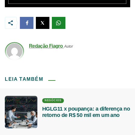
Redação Fiagro
Autor
LEIA TAMBÉM
NEGÓCIOS
HGLG11 x poupança: a diferença no
retorno de R$ 50 mil em um ano