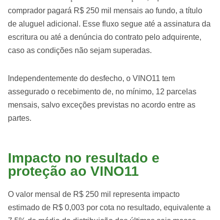
comprador pagará R$ 250 mil mensais ao fundo, a título
de aluguel adicional. Esse fluxo segue até a assinatura da
escritura ou até a denúncia do contrato pelo adquirente,
caso as condições não sejam superadas.
Independentemente do desfecho, o VINO11 tem
assegurado o recebimento de, no mínimo, 12 parcelas
mensais, salvo exceções previstas no acordo entre as
partes.
Impacto no resultado e
proteção ao VINO11
O valor mensal de R$ 250 mil representa impacto
estimado de R$ 0,003 por cota no resultado, equivalente a