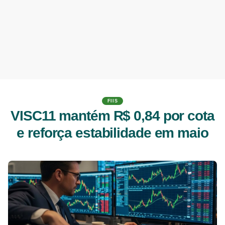
FIIS
VISC11 mantém R$ 0,84 por cota
e reforça estabilidade em maio