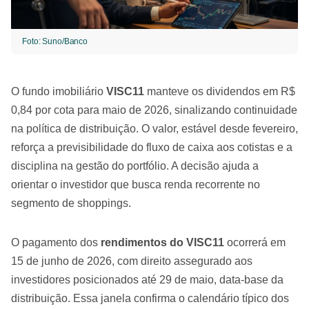
Foto: Suno/Banco
O fundo imobiliário
VISC11
manteve os dividendos em R$
0,84 por cota para maio de 2026, sinalizando continuidade
na política de distribuição. O valor, estável desde fevereiro,
reforça a previsibilidade do fluxo de caixa aos cotistas e a
disciplina na gestão do portfólio. A decisão ajuda a
orientar o investidor que busca renda recorrente no
segmento de shoppings.
O pagamento dos
rendimentos do VISC11
ocorrerá em
15 de junho de 2026, com direito assegurado aos
investidores posicionados até 29 de maio, data-base da
distribuição. Essa janela confirma o calendário típico dos