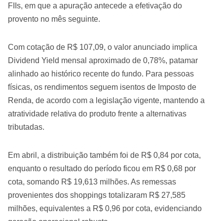
FIIs, em que a apuração antecede a efetivação do
provento no mês seguinte.
Com cotação de R$ 107,09, o valor anunciado implica
Dividend Yield mensal aproximado de 0,78%, patamar
alinhado ao histórico recente do fundo. Para pessoas
físicas, os rendimentos seguem isentos de Imposto de
Renda, de acordo com a legislação vigente, mantendo a
atratividade relativa do produto frente a alternativas
tributadas.
Em abril, a distribuição também foi de R$ 0,84 por cota,
enquanto o resultado do período ficou em R$ 0,68 por
cota, somando R$ 19,613 milhões. As remessas
provenientes dos shoppings totalizaram R$ 27,585
milhões, equivalentes a R$ 0,96 por cota, evidenciando