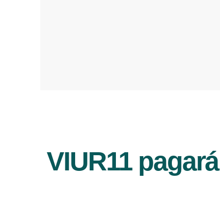
VIUR11 pagará 