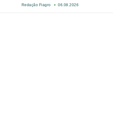
Redação Fiagro
06.08.2026