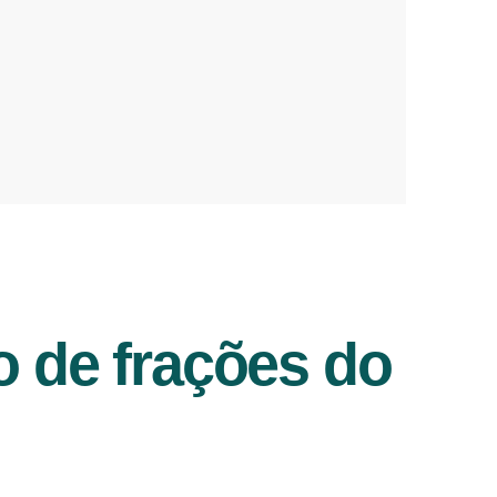
o de frações do