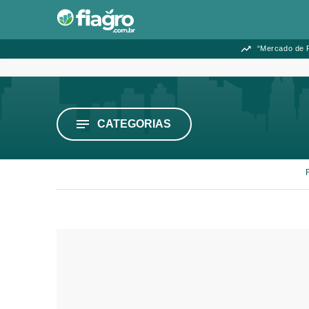
“Mercado de F
CATEGORIAS