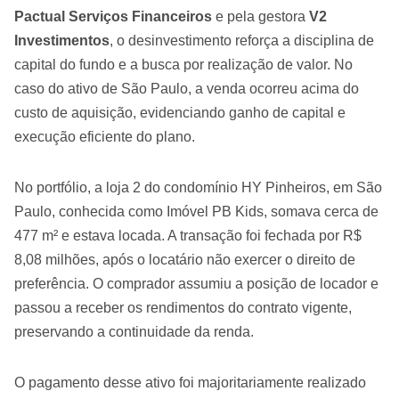
Pactual Serviços Financeiros
e pela gestora
V2
Investimentos
, o desinvestimento reforça a disciplina de
capital do fundo e a busca por realização de valor. No
caso do ativo de São Paulo, a venda ocorreu acima do
custo de aquisição, evidenciando ganho de capital e
execução eficiente do plano.
No portfólio, a loja 2 do condomínio HY Pinheiros, em São
Paulo, conhecida como Imóvel PB Kids, somava cerca de
477 m² e estava locada. A transação foi fechada por R$
8,08 milhões, após o locatário não exercer o direito de
preferência. O comprador assumiu a posição de locador e
passou a receber os rendimentos do contrato vigente,
preservando a continuidade da renda.
O pagamento desse ativo foi majoritariamente realizado