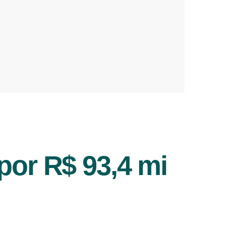
or R$ 93,4 mi