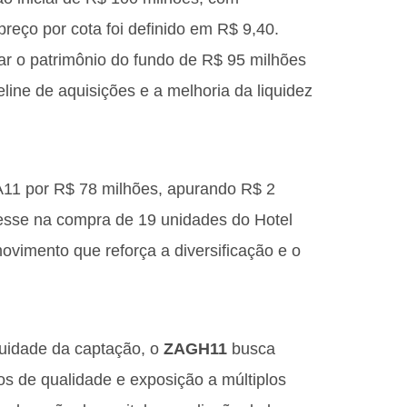
reço por cota foi definido em R$ 9,40.
ar o patrimônio do fundo de R$ 95 milhões
line de aquisições e a melhoria da liquidez
11 por R$ 78 milhões, apurando R$ 2
resse na compra de 19 unidades do Hotel
ovimento que reforça a diversificação e o
nuidade da captação, o
ZAGH11
busca
tos de qualidade e exposição a múltiplos