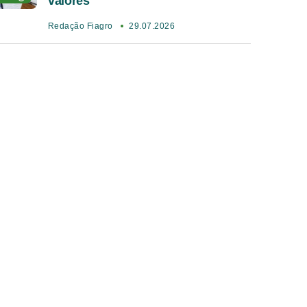
valores
Redação Fiagro
29.07.2026