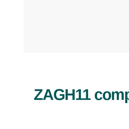
ZAGH11 compr