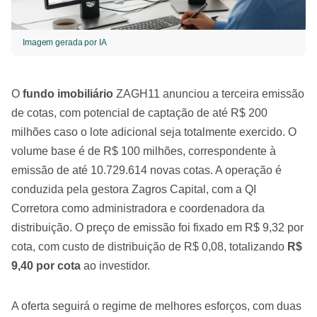
Imagem gerada por IA
O
fundo imobiliário
ZAGH11 anunciou a terceira emissão
de cotas, com potencial de captação de até R$ 200
milhões caso o lote adicional seja totalmente exercido. O
volume base é de R$ 100 milhões, correspondente à
emissão de até 10.729.614 novas cotas. A operação é
conduzida pela gestora Zagros Capital, com a QI
Corretora como administradora e coordenadora da
distribuição. O preço de emissão foi fixado em R$ 9,32 por
cota, com custo de distribuição de R$ 0,08, totalizando
R$
9,40 por cota
ao investidor.
A oferta seguirá o regime de melhores esforços, com duas