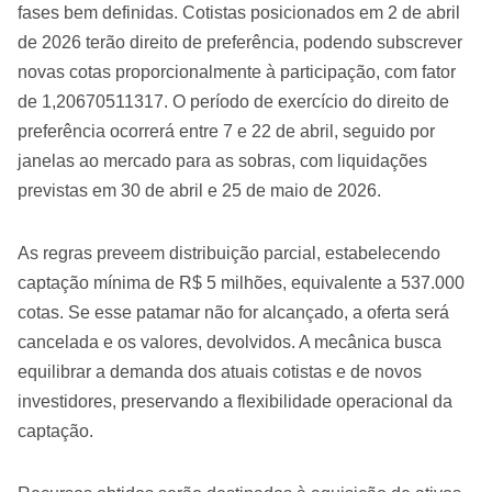
fases bem definidas. Cotistas posicionados em 2 de abril
de 2026 terão direito de preferência, podendo subscrever
novas cotas proporcionalmente à participação, com fator
de 1,20670511317. O período de exercício do direito de
preferência ocorrerá entre 7 e 22 de abril, seguido por
janelas ao mercado para as sobras, com liquidações
previstas em 30 de abril e 25 de maio de 2026.
As regras preveem distribuição parcial, estabelecendo
captação mínima de R$ 5 milhões, equivalente a 537.000
cotas. Se esse patamar não for alcançado, a oferta será
cancelada e os valores, devolvidos. A mecânica busca
equilibrar a demanda dos atuais cotistas e de novos
investidores, preservando a flexibilidade operacional da
captação.