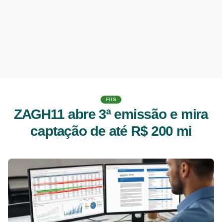
FIIS
ZAGH11 abre 3ª emissão e mira
captação de até R$ 200 mi