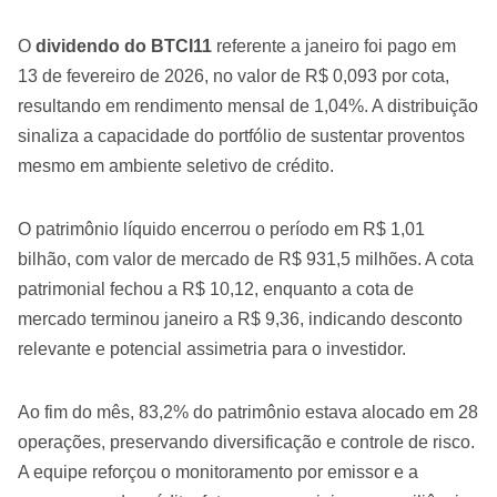
O
dividendo do BTCI11
referente a janeiro foi pago em
13 de fevereiro de 2026, no valor de R$ 0,093 por cota,
resultando em rendimento mensal de 1,04%. A distribuição
sinaliza a capacidade do portfólio de sustentar proventos
mesmo em ambiente seletivo de crédito.
O patrimônio líquido encerrou o período em R$ 1,01
bilhão, com valor de mercado de R$ 931,5 milhões. A cota
patrimonial fechou a R$ 10,12, enquanto a cota de
mercado terminou janeiro a R$ 9,36, indicando desconto
relevante e potencial assimetria para o investidor.
Ao fim do mês, 83,2% do patrimônio estava alocado em 28
operações, preservando diversificação e controle de risco.
A equipe reforçou o monitoramento por emissor e a