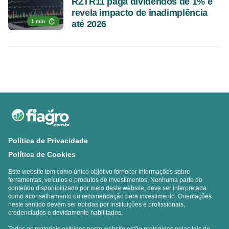
RZTR11 paga dividendos de 1% e
revela impacto de inadimplência
1 min
até 2026
Política de Privacidade
Política de Cookies
Este website tem como único objetivo fornecer informações sobre
ferramentas, veículos e produtos de investimentos. Nenhuma parte do
conteúdo disponibilizado por meio deste website, deve ser interpretada
como aconselhamento ou recomendação para investimento. Orientações
neste sentido devem ser obtidas por instituições e profissionais,
credenciados e devidamente habilitados.