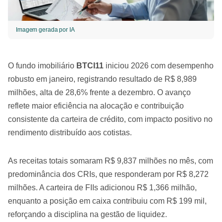
Imagem gerada por IA
O fundo imobiliário
BTCI11
iniciou 2026 com desempenho
robusto em janeiro, registrando resultado de R$ 8,989
milhões, alta de 28,6% frente a dezembro. O avanço
reflete maior eficiência na alocação e contribuição
consistente da carteira de crédito, com impacto positivo no
rendimento distribuído aos cotistas.
As receitas totais somaram R$ 9,837 milhões no mês, com
predominância dos CRIs, que responderam por R$ 8,272
milhões. A carteira de FIIs adicionou R$ 1,366 milhão,
enquanto a posição em caixa contribuiu com R$ 199 mil,
reforçando a disciplina na gestão de liquidez.