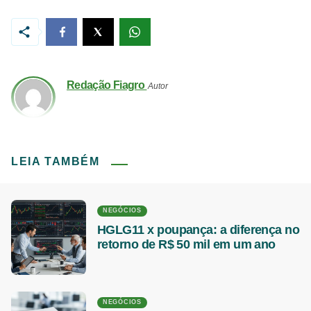
Redação Fiagro
Autor
LEIA TAMBÉM
NEGÓCIOS
HGLG11 x poupança: a diferença no
retorno de R$ 50 mil em um ano
NEGÓCIOS