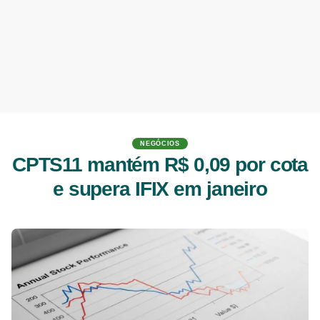
NEGÓCIOS
CPTS11 mantém R$ 0,09 por cota
e supera IFIX em janeiro