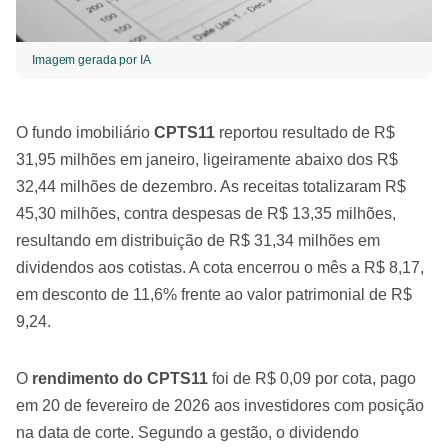
Imagem gerada por IA
O fundo imobiliário
CPTS11
reportou resultado de R$
31,95 milhões em janeiro, ligeiramente abaixo dos R$
32,44 milhões de dezembro. As receitas totalizaram R$
45,30 milhões, contra despesas de R$ 13,35 milhões,
resultando em distribuição de R$ 31,34 milhões em
dividendos aos cotistas. A cota encerrou o mês a R$ 8,17,
em desconto de 11,6% frente ao valor patrimonial de R$
9,24.
O
rendimento do CPTS11
foi de R$ 0,09 por cota, pago
em 20 de fevereiro de 2026 aos investidores com posição
na data de corte. Segundo a gestão, o dividendo