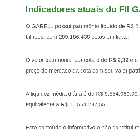
Indicadores atuais do FII
O GARE11 possui patrimônio líquido de R$ 2,
bilhões, com 289.186.438 cotas emitidas.
O valor patrimonial por cota é de R$ 9,39 e 
preço de mercado da cota com seu valor patri
A liquidez média diária é de R$ 9.554.080,00
equivalente a R$ 15.554.237,55.
Este conteúdo é informativo e não constitui 