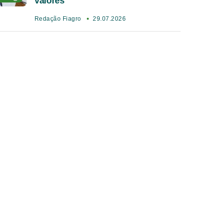
valores
Redação Fiagro
29.07.2026