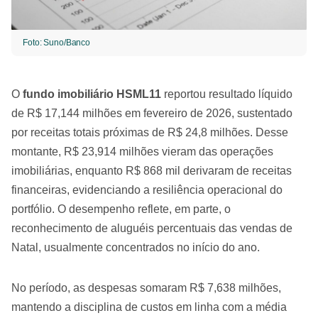
Foto: Suno/Banco
O
fundo imobiliário HSML11
reportou resultado líquido
de R$ 17,144 milhões em fevereiro de 2026, sustentado
por receitas totais próximas de R$ 24,8 milhões. Desse
montante, R$ 23,914 milhões vieram das operações
imobiliárias, enquanto R$ 868 mil derivaram de receitas
financeiras, evidenciando a resiliência operacional do
portfólio. O desempenho reflete, em parte, o
reconhecimento de aluguéis percentuais das vendas de
Natal, usualmente concentrados no início do ano.
No período, as despesas somaram R$ 7,638 milhões,
mantendo a disciplina de custos em linha com a média