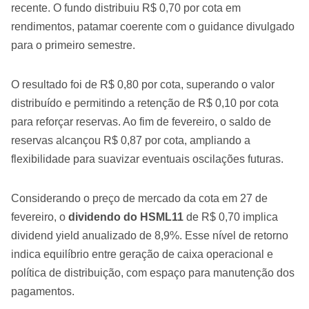
recente. O fundo distribuiu R$ 0,70 por cota em
rendimentos, patamar coerente com o guidance divulgado
para o primeiro semestre.
O resultado foi de R$ 0,80 por cota, superando o valor
distribuído e permitindo a retenção de R$ 0,10 por cota
para reforçar reservas. Ao fim de fevereiro, o saldo de
reservas alcançou R$ 0,87 por cota, ampliando a
flexibilidade para suavizar eventuais oscilações futuras.
Considerando o preço de mercado da cota em 27 de
fevereiro, o
dividendo do HSML11
de R$ 0,70 implica
dividend yield anualizado de 8,9%. Esse nível de retorno
indica equilíbrio entre geração de caixa operacional e
política de distribuição, com espaço para manutenção dos
pagamentos.