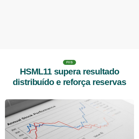
FIIS
HSML11 supera resultado
distribuído e reforça reservas