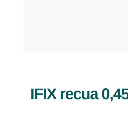
IFIX recua 0,4