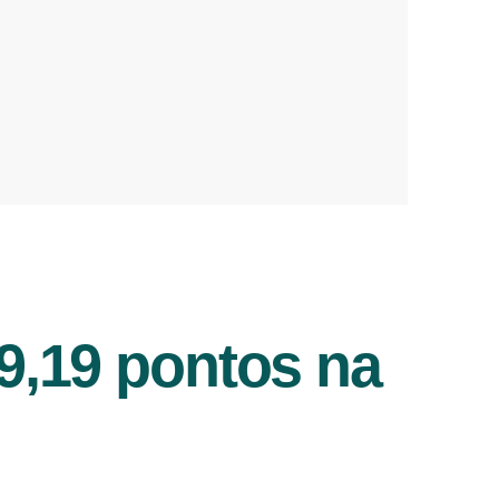
79,19 pontos na