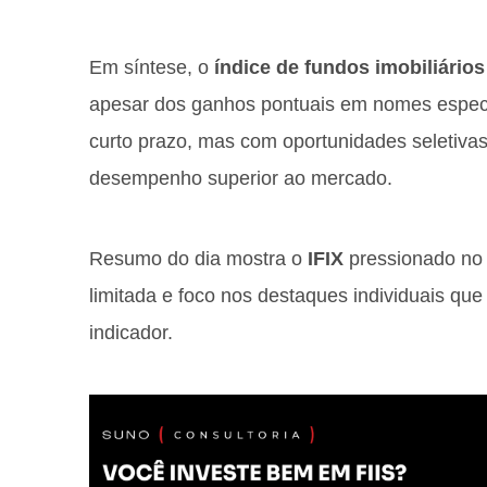
Em síntese, o
índice de fundos imobiliários
apesar dos ganhos pontuais em nomes especí
curto prazo, mas com oportunidades seletivas
desempenho superior ao mercado.
Resumo do dia mostra o
IFIX
pressionado no 
limitada e foco nos destaques individuais qu
indicador.