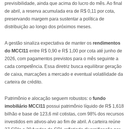
previsibilidade, ainda que acima do lucro do mês. Ao final
de abril, a reserva acumulada era de R$ 0,11 por cota,
preservando margem para sustentar a política de
distribuição ao longo dos próximos meses.
A gestão sinaliza expectativa de manter os
rendimentos
do MCCI11
entre R$ 0,90 e R$ 1,00 por cota até junho de
2026, com pagamentos previstos para o mês seguinte a
cada competência. Essa diretriz busca equilibrar geração
de caixa, marcações a mercado e eventual volatilidade da
carteira de crédito.
Patrimônio e alocação seguem robustos: o
fundo
imobiliário MCCI11
possui patrimônio líquido de R$ 1,618
bilhão e base de 123,6 mil cotistas, com 98% dos recursos
investidos em ativos-alvo ao fim de abril. A carteira reúne