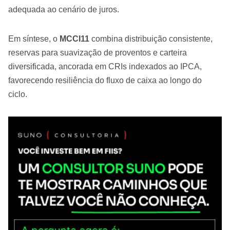
adequada ao cenário de juros.
Em síntese, o
MCCI11
combina distribuição consistente,
reservas para suavização de proventos e carteira
diversificada, ancorada em CRIs indexados ao IPCA,
favorecendo resiliência do fluxo de caixa ao longo do
ciclo.